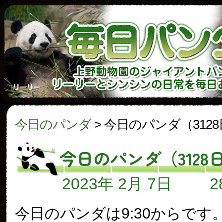
今日のパンダ
>
今日のパンダ（312
今日のパンダ（3128
2023年 2月 7日
今日のパンダは9:30からです