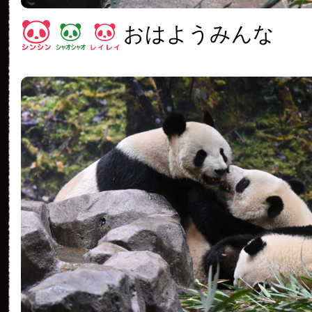
おはようみんな