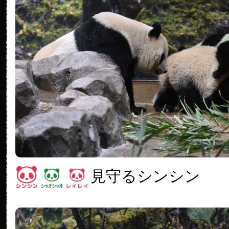
見守るシンシン