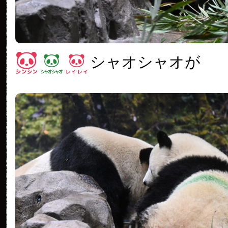
シャオシャオが