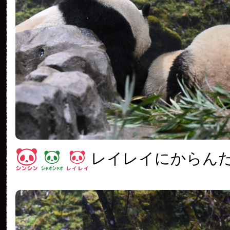
レイレイにからん