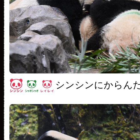
シンシンにからん