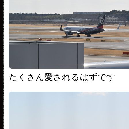
たくさん愛されるはずです