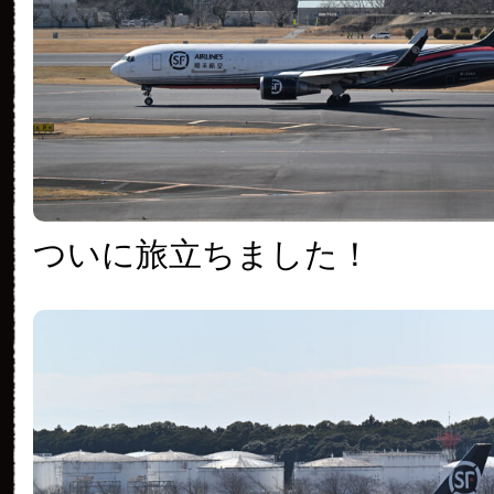
ついに旅立ちました！