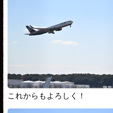
これからもよろしく！