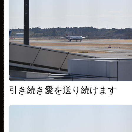
引き続き愛を送り続けます