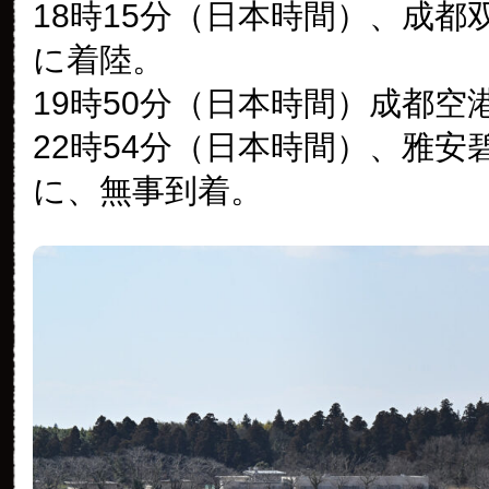
18時15分（日本時間）、成都
に着陸。
19時50分（日本時間）成都空
22時54分（日本時間）、雅安
に、無事到着。