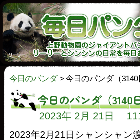
今日のパンダ
>
今日のパンダ（314
今日のパンダ（3140
2023年 2月 21日
1
2023年2月21日シャンシャン