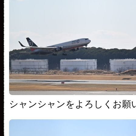
シャンシャンをよろしくお願