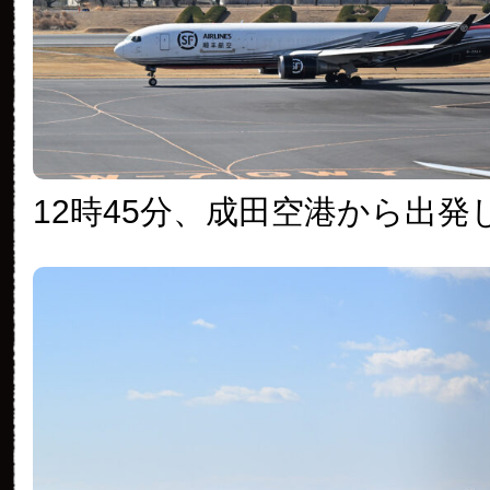
12時45分、成田空港から出発