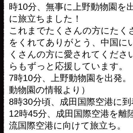
時10分、無事に上野動物園を
に旅立ちました！
これまでたくさんの方にたく
をくれてありがとう、中国に
くさんの方に愛されてくださ
らもずっと応援しています。
7時10分、上野動物園を出発
動物園の情報より）
8時30分頃、成田国際空港に到
12時45分、成田国際空港を離
流国際空港に向けて旅立ち。