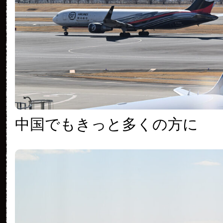
中国でもきっと多くの方に