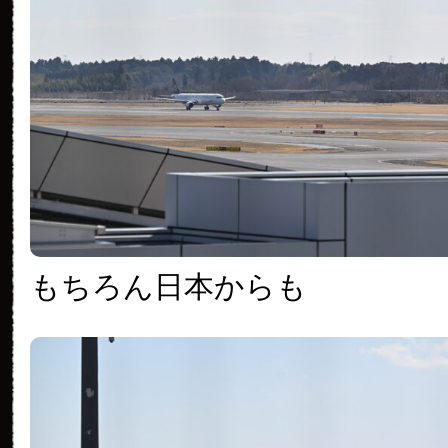
もちろん日本からも