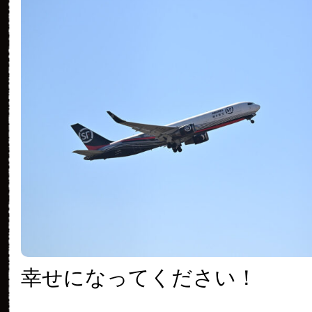
幸せになってください！