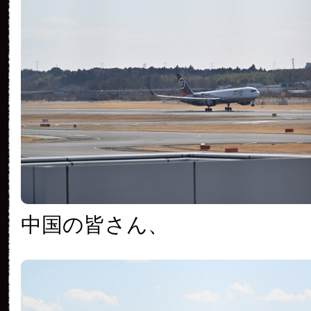
中国の皆さん、