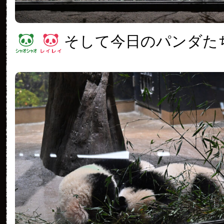
そして今日のパンダた