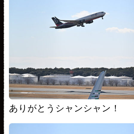
ありがとうシャンシャン！