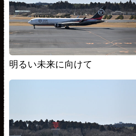
明るい未来に向けて