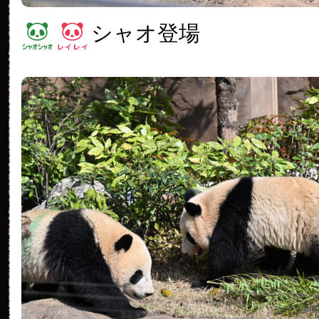
シャオ登場