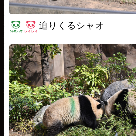
迫りくるシャオ