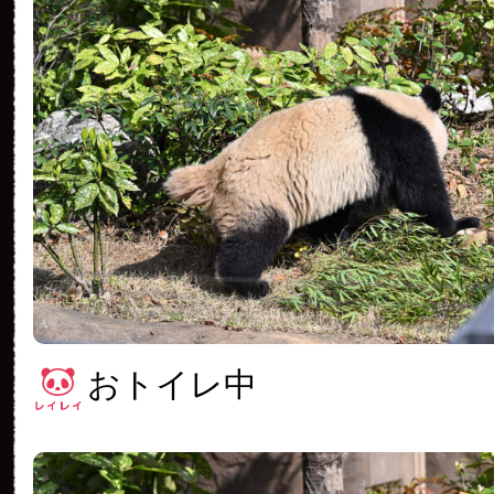
おトイレ中