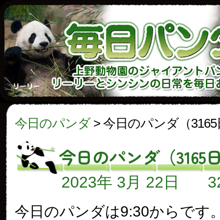
今日のパンダ
>
今日のパンダ（316
今日のパンダ（3165
2023年 3月 22日
今日のパンダは9:30からです