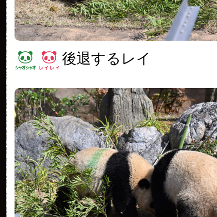
後退するレイ