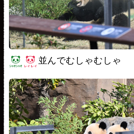
並んでむしゃむしゃ