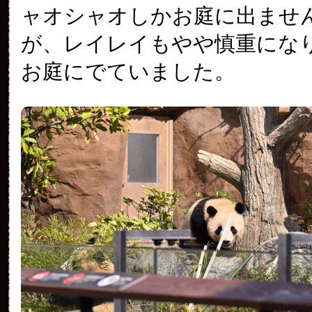
ャオシャオしかお庭に出ませ
が、レイレイもやや慎重にな
お庭にでていました。