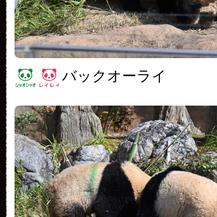
バックオーライ