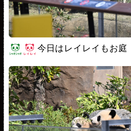
今日はレイレイもお庭