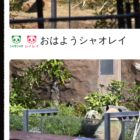
おはようシャオレイ