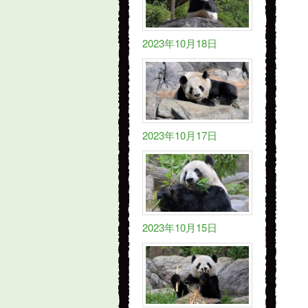
2023年10月18日
2023年10月17日
2023年10月15日