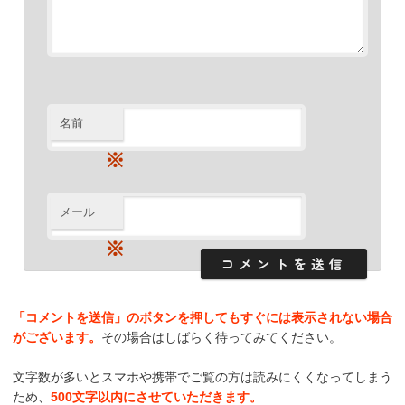
名前
※
メール
※
「コメントを送信」のボタンを押してもすぐには表示されない場合
がございます。
その場合はしばらく待ってみてください。
文字数が多いとスマホや携帯でご覧の方は読みにくくなってしまう
ため、
500文字以内にさせていただきます。