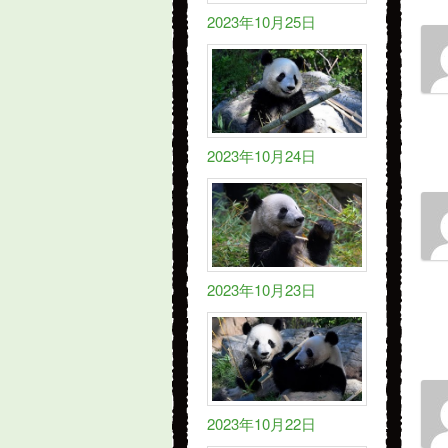
2023年10月25日
2023年10月24日
2023年10月23日
2023年10月22日