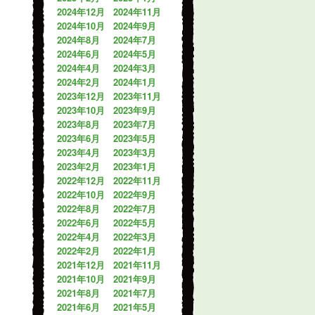
2024年12月
2024年11月
2024年10月
2024年9月
2024年8月
2024年7月
2024年6月
2024年5月
2024年4月
2024年3月
2024年2月
2024年1月
2023年12月
2023年11月
2023年10月
2023年9月
2023年8月
2023年7月
2023年6月
2023年5月
2023年4月
2023年3月
2023年2月
2023年1月
2022年12月
2022年11月
2022年10月
2022年9月
2022年8月
2022年7月
2022年6月
2022年5月
2022年4月
2022年3月
2022年2月
2022年1月
2021年12月
2021年11月
2021年10月
2021年9月
2021年8月
2021年7月
2021年6月
2021年5月