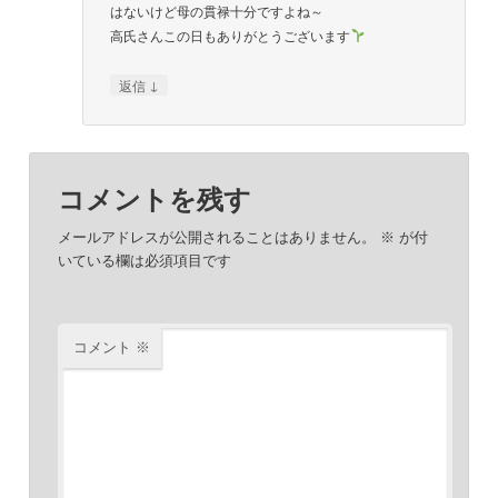
はないけど母の貫禄十分ですよね～
高氏さんこの日もありがとうございます
↓
返信
コメントを残す
メールアドレスが公開されることはありません。
※
が付
いている欄は必須項目です
コメント
※