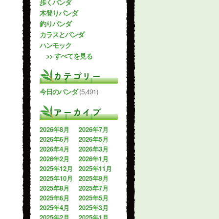
歩くパンダ
木登りパンダ
釣りパンダ
カラスとパンダ
ハンモック
>> すべてを見る
カテゴリー
今日のパンダ
(5,491)
アーカイブ
2026年8月
2026年7月
2026年6月
2026年5月
2026年4月
2026年3月
2026年2月
2026年1月
2025年12月
2025年11月
2025年10月
2025年9月
2025年8月
2025年7月
2025年6月
2025年5月
2025年4月
2025年3月
2025年2月
2025年1月