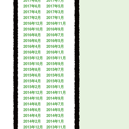
2017年8月
2017年7月
2017年6月
2017年5月
2017年4月
2017年3月
2017年2月
2017年1月
2016年12月
2016年11月
2016年10月
2016年9月
2016年8月
2016年7月
2016年6月
2016年5月
2016年4月
2016年3月
2016年2月
2016年1月
2015年12月
2015年11月
2015年10月
2015年9月
2015年8月
2015年7月
2015年6月
2015年5月
2015年4月
2015年3月
2015年2月
2015年1月
2014年12月
2014年11月
2014年10月
2014年9月
2014年8月
2014年7月
2014年6月
2014年5月
2014年4月
2014年3月
2014年2月
2014年1月
2013年12月
2013年11月