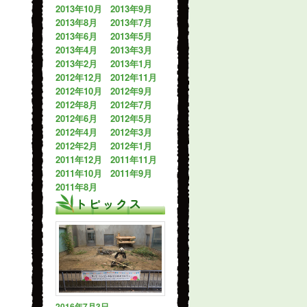
2013年10月
2013年9月
2013年8月
2013年7月
2013年6月
2013年5月
2013年4月
2013年3月
2013年2月
2013年1月
2012年12月
2012年11月
2012年10月
2012年9月
2012年8月
2012年7月
2012年6月
2012年5月
2012年4月
2012年3月
2012年2月
2012年1月
2011年12月
2011年11月
2011年10月
2011年9月
2011年8月
トピックス
2016年7月3日