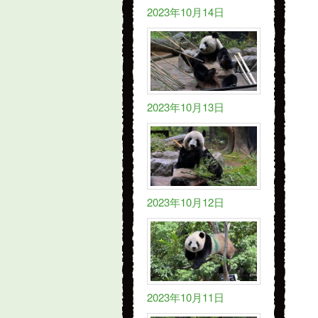
2023年10月14日
2023年10月13日
2023年10月12日
2023年10月11日