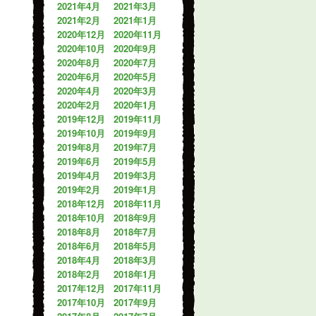
2021年4月
2021年3月
2021年2月
2021年1月
2020年12月
2020年11月
2020年10月
2020年9月
2020年8月
2020年7月
2020年6月
2020年5月
2020年4月
2020年3月
2020年2月
2020年1月
2019年12月
2019年11月
2019年10月
2019年9月
2019年8月
2019年7月
2019年6月
2019年5月
2019年4月
2019年3月
2019年2月
2019年1月
2018年12月
2018年11月
2018年10月
2018年9月
2018年8月
2018年7月
2018年6月
2018年5月
2018年4月
2018年3月
2018年2月
2018年1月
2017年12月
2017年11月
2017年10月
2017年9月