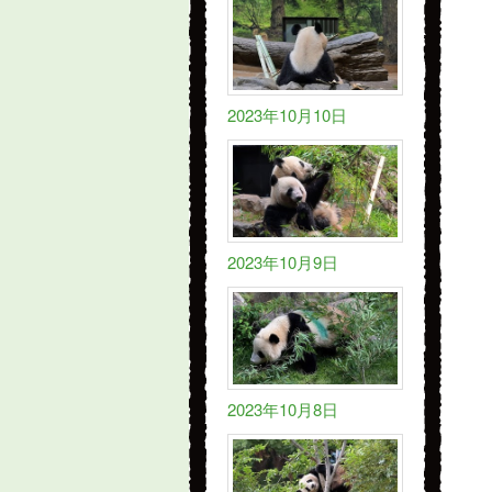
2023年10月10日
2023年10月9日
2023年10月8日