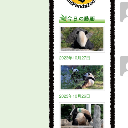
今日の動画
2023年10月27日
2023年10月26日