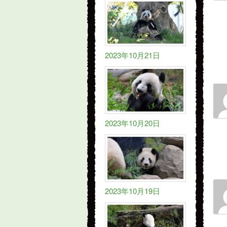
2023年10月21日
2023年10月20日
2023年10月19日