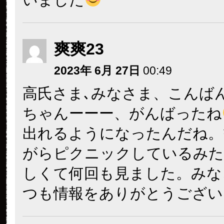
爽爽23
2023年 6月 27日
00:49
高氏さま､みなさま、こんば
ちゃんーーー、がんばったね
出れるようになったんだね。
がらピクニックしているみた
しくて何回も見ました。みな
つも情報をありがとうござい