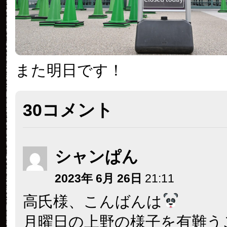
また明日です！
30コメント
シャンぱん
2023年 6月 26日
21:11
高氏様、こんばんは
月曜日の上野の様子を有難う