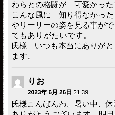
わらとの格闘が 可愛かった
こんな風に 知り得なかった
やリーリーの姿を見る事がで
てもありがたいです。
氏様 いつも本当にありがと
ます。
りお
2023年 6月 26日
21:39
氏様こんばんわ。暑い中、休
ありがとうございます。明日