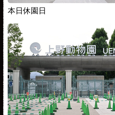
本日休園日