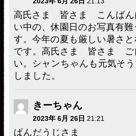
2023年 6月 26日
21:13
高氏さま 皆さま こんばん
い中の、休園日のお写真有難
す。今年の夏も厳しい暑さと
です。高氏さま 皆さま ご
い。シャンちゃんも元気そう
しました。
きーちゃん
2023年 6月 26日
21:21
ぱんだうじさま