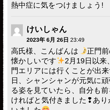
熱中症に気をつけましょう!
けいしゃん
2023年 6月 26日
23:49
高氏様、こんばんは
正門前
懐かしいです
2月19日以
門エリアには行くことが出来
日、シャンシャンが元気に頑
る姿を見ていたら、自分も前
ければと気付きました❢あり
いました