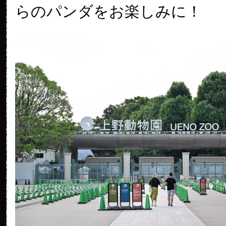
らのパンダをお楽しみに！