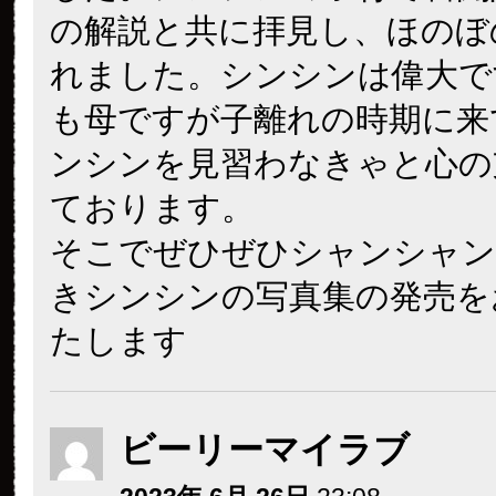
の解説と共に拝見し、ほのぼ
れました。シンシンは偉大で
も母ですが子離れの時期に来
ンシンを見習わなきゃと心の
ております。
そこでぜひぜひシャンシャン
きシンシンの写真集の発売を
たします
ビーリーマイラブ