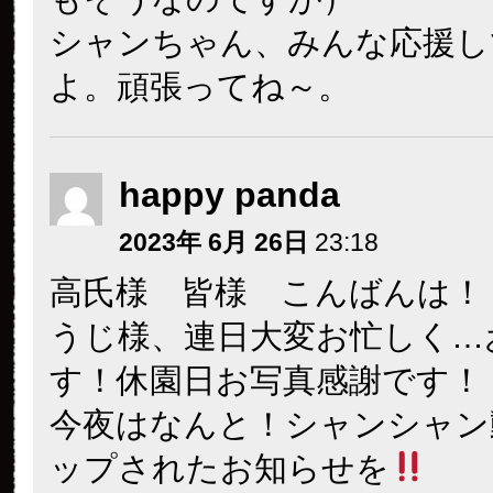
シャンちゃん、みんな応援し
よ。頑張ってね～。
happy panda
2023年 6月 26日
23:18
高氏様 皆様 こんばんは！
うじ様、連日大変お忙しく…
す！休園日お写真感謝です！
今夜はなんと！シャンシャン
ップされたお知らせを