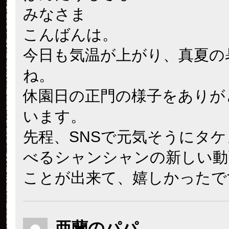
みなさま
こんばんは。
今日も気温が上がり、真夏の
ね。
休園日の正門の様子をありが
います。
先程、SNSで元気そうにタ
べるシャンシャンの新しい動
ことが出来て、嬉しかったで
亜蘭のパパ