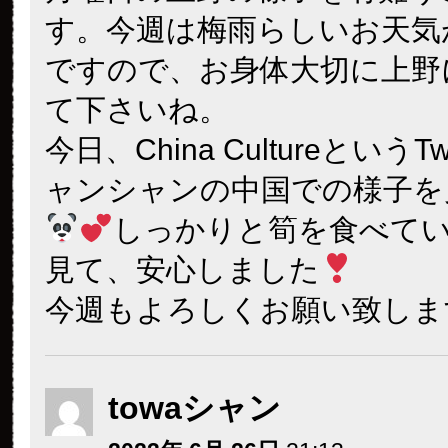
す。今週は梅雨らしいお天気
ですので、お身体大切に上野
て下さいね。
今日、China CultureというTw
ャンシャンの中国での様子を
しっかりと筍を食べて
見て、安心しました
今週もよろしくお願い致しま
towaシャン