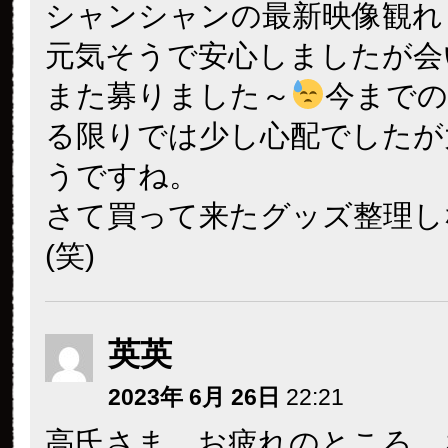
シャンシャンの最新映像観れ
元気そうで安心しましたが会
また募りました～
今までの
る限りでは少し心配でしたが
うですね。
さて買って来たグッズ整理し
(笑)
英英
2023年 6月 26日
22:21
高氏さま、お疲れのところ、