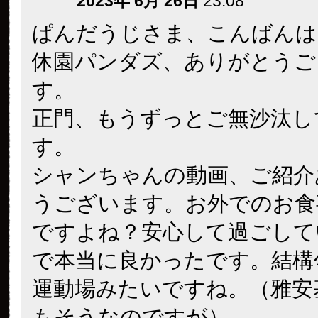
2023年 6月 26日
23:08
ぱんだうじさま、こんばんは
休園パンダズ、ありがとうご
す。
正門、もうずっとご無沙汰し
す。
シャンちゃんの動画、ご紹介
うございます。お外でのお食
ですよね？安心して過ごして
で本当に良かったです。結構
運動場みたいですね。（雅安
もそうなのですが）