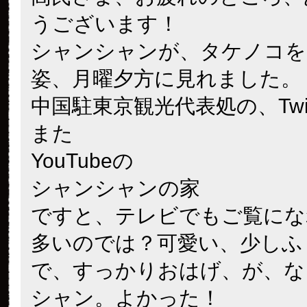
うございます！
シャンシャンが、タケノコを
姿、月曜夕方に見れました。
中国駐東京観光代表処の、Twitt
また
YouTubeの
シャンシャンの家
ですと、テレビでもご覧にな
多いのでは？可愛い、少しふ
で、すっかりおはげ、が、な
シャン。よかった！