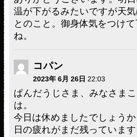
温が下がるみたいですが天気
とのこと。御身体気をつけて
ね。
コパン
2023年 6月 26日
22:03
ぱんだうじさま、みなさまこ
は。
今日は休めましたでしょうか
日の疲れがまだ残っています