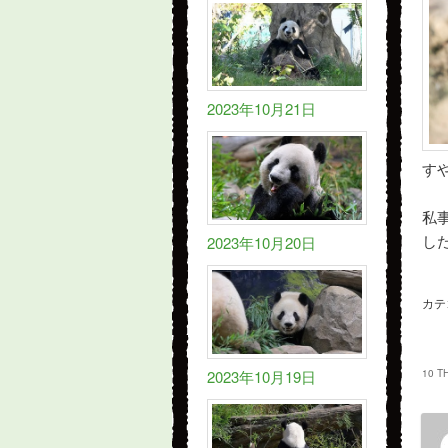
2023年10月21日
す
私
2023年10月20日
し
カテ
10 T
2023年10月19日