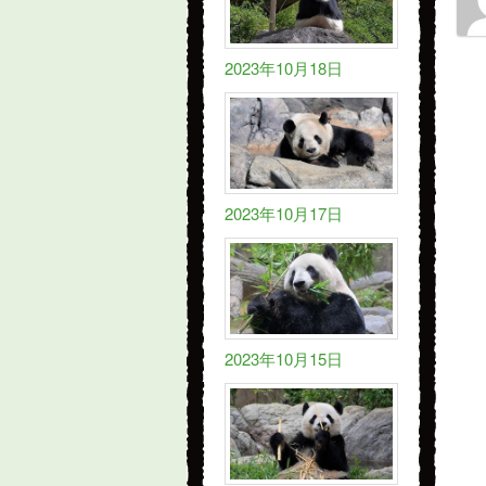
2023年10月18日
2023年10月17日
2023年10月15日