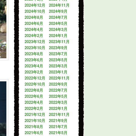
2024年12月
2024年11月
2024年10月
2024年9月
2024年8月
2024年7月
2024年6月
2024年5月
2024年4月
2024年3月
2024年2月
2024年1月
2023年12月
2023年11月
2023年10月
2023年9月
2023年8月
2023年7月
2023年6月
2023年5月
2023年4月
2023年3月
2023年2月
2023年1月
2022年12月
2022年11月
2022年10月
2022年9月
2022年8月
2022年7月
2022年6月
2022年5月
2022年4月
2022年3月
2022年2月
2022年1月
2021年12月
2021年11月
2021年10月
2021年9月
2021年8月
2021年7月
2021年6月
2021年5月