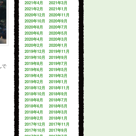
2021年4月
2021年3月
2021年2月
2021年1月
2020年12月
2020年11月
2020年10月
2020年9月
2020年8月
2020年7月
2020年6月
2020年5月
2020年4月
2020年3月
2020年2月
2020年1月
2019年12月
2019年11月
2019年10月
2019年9月
2019年8月
2019年7月
んで
2019年6月
2019年5月
2019年4月
2019年3月
2019年2月
2019年1月
2018年12月
2018年11月
2018年10月
2018年9月
2018年8月
2018年7月
2018年6月
2018年5月
2018年4月
2018年3月
2018年2月
2018年1月
2017年12月
2017年11月
2017年10月
2017年9月