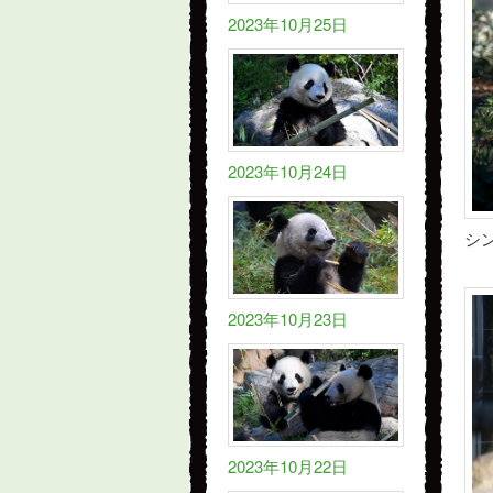
2023年10月25日
2023年10月24日
シ
2023年10月23日
2023年10月22日