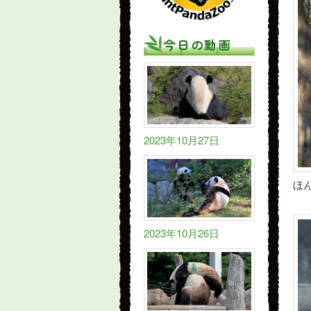
今日の動画
2023年10月27日
ほ
2023年10月26日