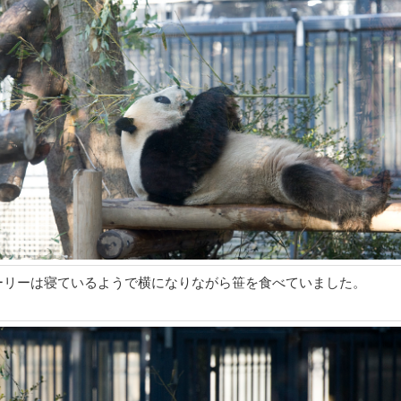
ーリーは寝ているようで横になりながら笹を食べていました。