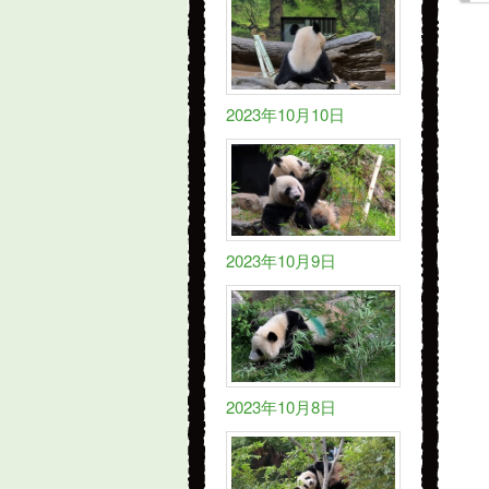
2023年10月10日
2023年10月9日
2023年10月8日