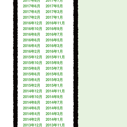
2017年8月
2017年7月
2017年6月
2017年5月
2017年4月
2017年3月
2017年2月
2017年1月
2016年12月
2016年11月
2016年10月
2016年9月
2016年8月
2016年7月
2016年6月
2016年5月
2016年4月
2016年3月
2016年2月
2016年1月
2015年12月
2015年11月
2015年10月
2015年9月
2015年8月
2015年7月
2015年6月
2015年5月
2015年4月
2015年3月
2015年2月
2015年1月
2014年12月
2014年11月
2014年10月
2014年9月
2014年8月
2014年7月
2014年6月
2014年5月
2014年4月
2014年3月
2014年2月
2014年1月
2013年12月
2013年11月