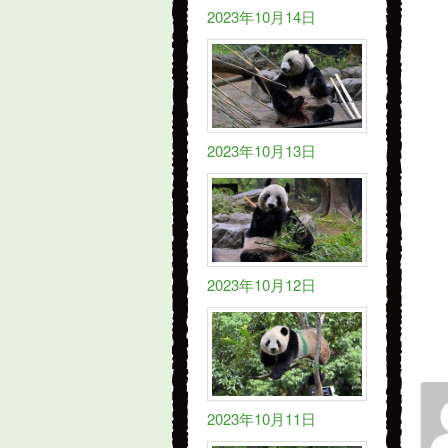
2023年10月14日
2023年10月13日
2023年10月12日
2023年10月11日