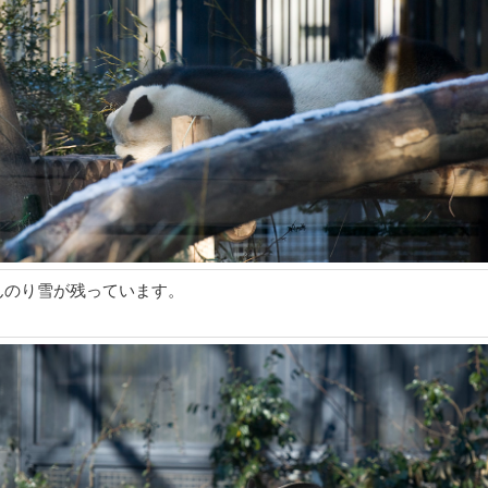
んのり雪が残っています。