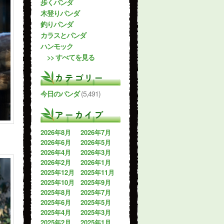
歩くパンダ
木登りパンダ
釣りパンダ
カラスとパンダ
ハンモック
>> すべてを見る
カテゴリー
今日のパンダ
(5,491)
アーカイブ
2026年8月
2026年7月
2026年6月
2026年5月
2026年4月
2026年3月
2026年2月
2026年1月
2025年12月
2025年11月
2025年10月
2025年9月
2025年8月
2025年7月
2025年6月
2025年5月
2025年4月
2025年3月
2025年2月
2025年1月