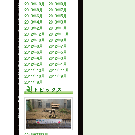
2013年10月
2013年9月
2013年8月
2013年7月
2013年6月
2013年5月
2013年4月
2013年3月
2013年2月
2013年1月
2012年12月
2012年11月
2012年10月
2012年9月
2012年8月
2012年7月
2012年6月
2012年5月
2012年4月
2012年3月
2012年2月
2012年1月
2011年12月
2011年11月
2011年10月
2011年9月
2011年8月
トピックス
2016年7月3日