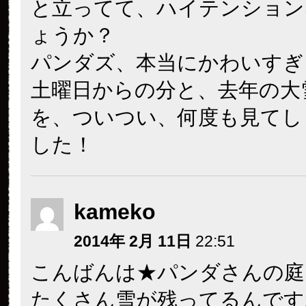
と立ってて、ハイテンション
ょうか？
パンダズ、本当にかわいすぎ
土曜日からの分と、去年の大
を、ついつい、何度も見てし
した！
kameko
2014年 2月 11日
22:51
こんばんは★パンダさんの庭
たくさん雪が残ってるんです