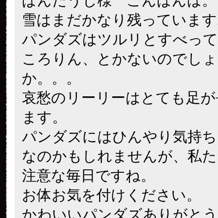
ぱんだうじ様 こんばんは。
雪はまだかなり残っています
パンダズはツルリとすべって
ころりん、とかないのでしょ
か。。。
哀愁のリーリーはとても足が
ます。
パンダズにはひんやり気持ち
なのかもしれませんが、私た
注意な毎日ですね。
お体お気を付けください。
かわいいパンダズありがとう