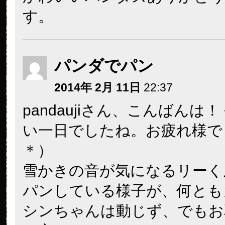
す。
パンダでパン
2014年 2月 11日
22:37
pandaujiさん、こんばんは
い一日でしたね。お疲れ様で
＊）
雪かきの音が気になるリーく
パンしている様子が、何とも
シンちゃんは動じず、でもお