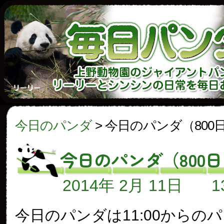
今日のパンダ
>
今日のパンダ（800
今日のパンダ（800
2014年 2月 11日
今日のパンダは11:00からの