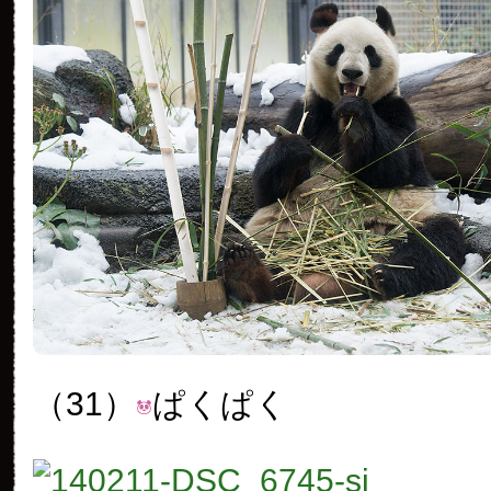
（31）
ぱくぱく