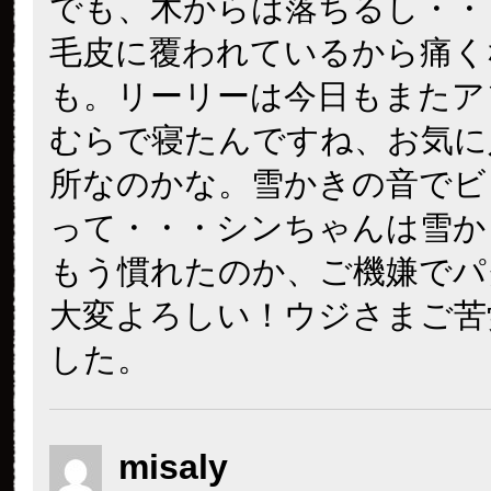
でも、木からは落ちるし・・
毛皮に覆われているから痛く
も。リーリーは今日もまたア
むらで寝たんですね、お気に
所なのかな。雪かきの音でビ
って・・・シンちゃんは雪か
もう慣れたのか、ご機嫌でパ
大変よろしい！ウジさまご苦
した。
misaly