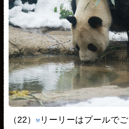
（22）
リーリーはプールでご