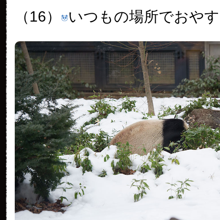
（16）
いつもの場所でおやす