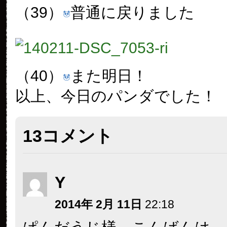
（39）
普通に戻りました
（40）
また明日！
以上、今日のパンダでした！
13コメント
Y
2014年 2月 11日
22:18