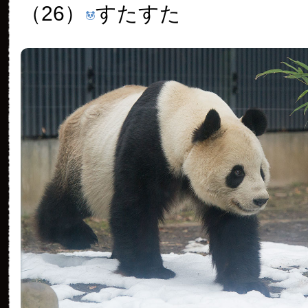
（26）
すたすた