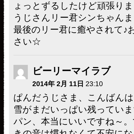
ょっとずるしたけど頑張りまし
うじさんリー君シンちゃんま
最後のリー君に癒やされて♪
さい☆
ビーリーマイラブ
2014年 2月 11日
23:10
ぱんだうじさま、こんばんは
雪がまだいっぱい残っていま
パン、本当にいいですね～。
きの音は慣れなくて不安にな