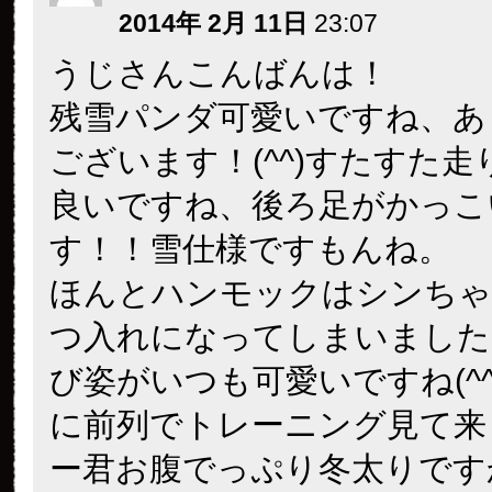
2014年 2月 11日
23:07
うじさんこんばんは！
残雪パンダ可愛いですね、あ
ございます！(^^)すたすた
良いですね、後ろ足がかっこ
す！！雪仕様ですもんね。
ほんとハンモックはシンちゃ
つ入れになってしまいました
び姿がいつも可愛いですね(^
に前列でトレーニング見て来
ー君お腹でっぷり冬太りです