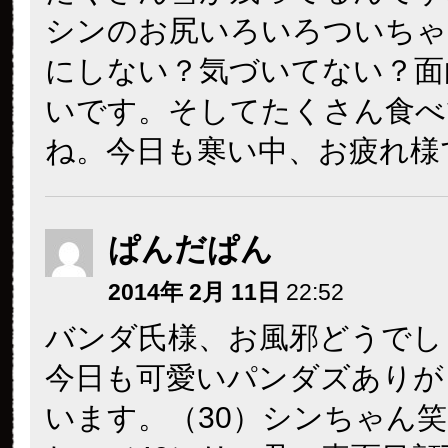
シンのお尻いろいろついちゃ
にしない？気づいてない？面
いです。そしてたくさん食べ
ね。今日も寒い中、お疲れ様
ぱんだぱん
2014年 2月 11日
22:52
バンダ氏様、お風邪どうでし
今日も可愛いパンダズありが
います。（30）シンちゃん