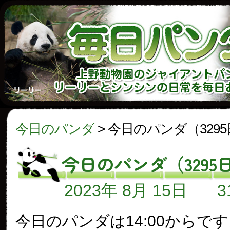
今日のパンダ
>
今日のパンダ（329
今日のパンダ（3295
2023年 8月 15日
今日のパンダは14:00からで