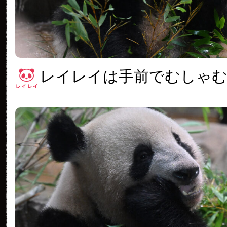
レイレイは手前でむしゃ