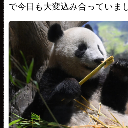
で今日も大変込み合っていま