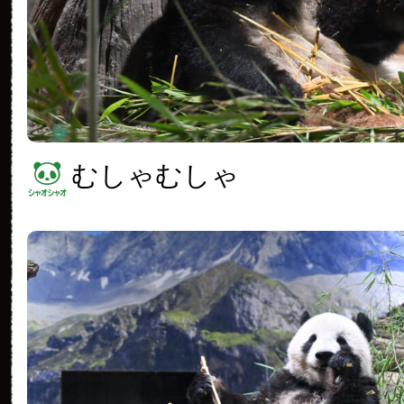
むしゃむしゃ