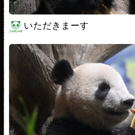
いただきまーす