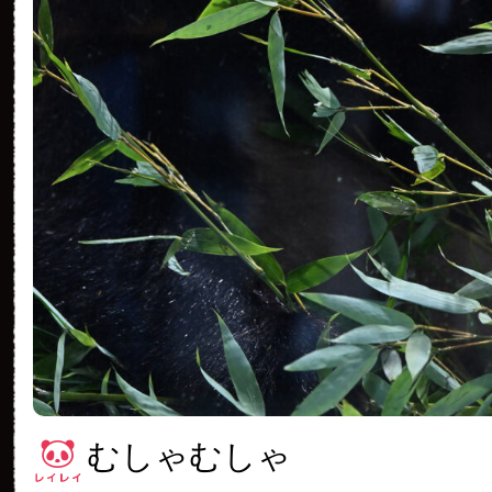
むしゃむしゃ