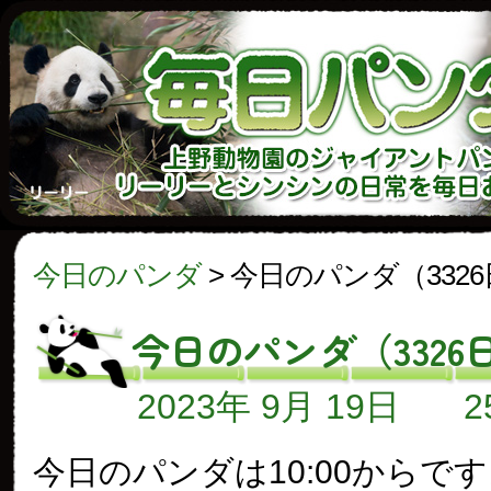
今日のパンダ
>
今日のパンダ（332
今日のパンダ（3326
2023年 9月 19日
今日のパンダは10:00からで