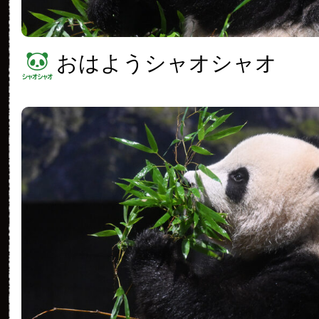
おはようシャオシャオ