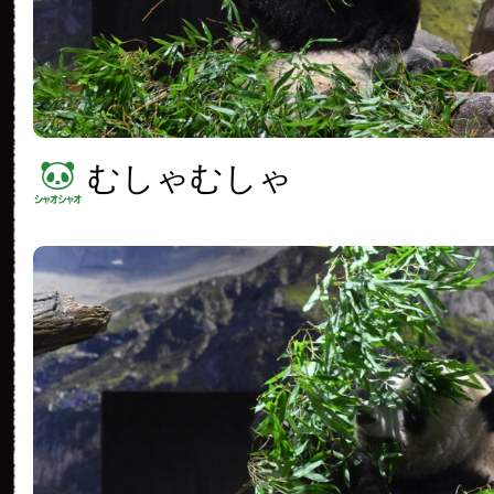
むしゃむしゃ