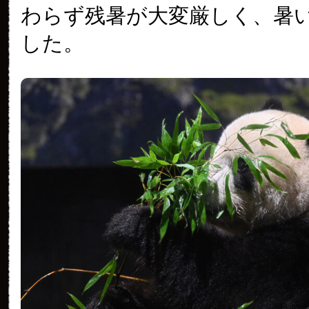
わらず残暑が大変厳しく、暑
した。