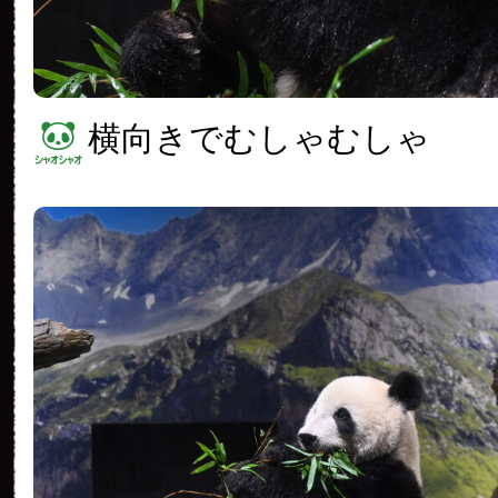
横向きでむしゃむしゃ