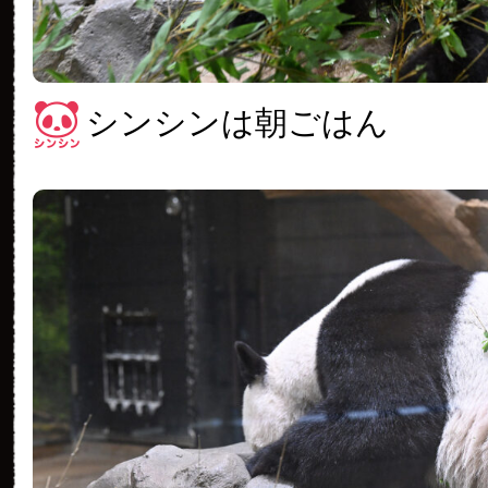
シンシンは朝ごはん