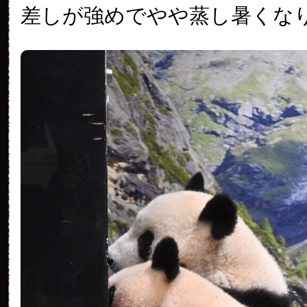
差しが強めでやや蒸し暑くな