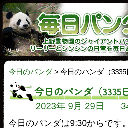
今日のパンダ
>
今日のパンダ（333
今日のパンダ（3335
2023年 9月 29日
今日のパンダは9:30からです