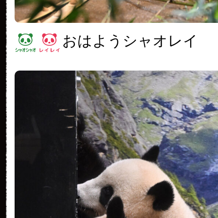
おはようシャオレイ