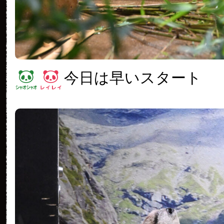
今日は早いスタート