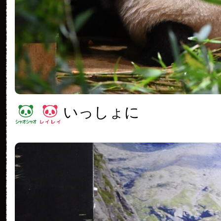
いっしょに