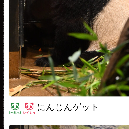
にんじんゲット