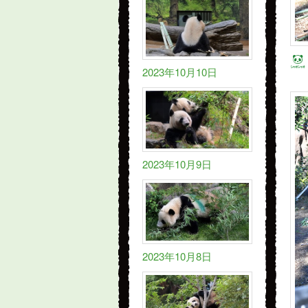
2023年10月10日
2023年10月9日
2023年10月8日