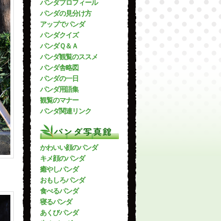
パンダプロフィール
パンダの見分け方
アップでパンダ
パンダクイズ
パンダＱ＆Ａ
パンダ観覧のススメ
パンダ舎略図
パンダの一日
パンダ用語集
観覧のマナー
パンダ関連リンク
パンダ写真館
かわいい顔のパンダ
キメ顔のパンダ
癒やしパンダ
おもしろパンダ
食べるパンダ
寝るパンダ
あくびパンダ