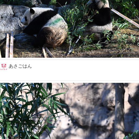
あさごはん