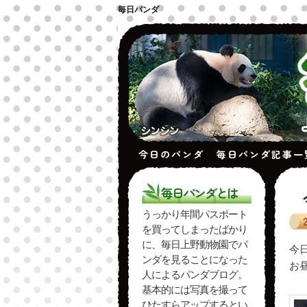
毎日パンダ
今日のパンダ
毎日パンダ記事一
毎日パンダとは
うっかり年間パスポート
を買ってしまったばかり
に、毎日上野動物園でパ
今
ンダを見ることになった
お
人によるパンダブログ。
基本的には写真を撮って
ひたすらアップするとい