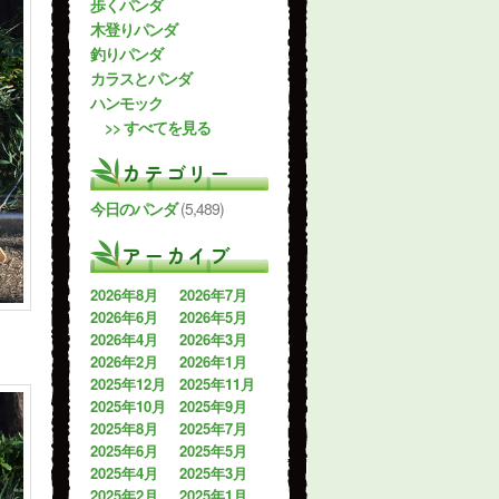
歩くパンダ
木登りパンダ
釣りパンダ
カラスとパンダ
ハンモック
>> すべてを見る
カテゴリー
今日のパンダ
(5,489)
アーカイブ
2026年8月
2026年7月
2026年6月
2026年5月
2026年4月
2026年3月
2026年2月
2026年1月
2025年12月
2025年11月
2025年10月
2025年9月
2025年8月
2025年7月
2025年6月
2025年5月
2025年4月
2025年3月
2025年2月
2025年1月