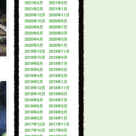
2021年4月
2021年3月
2021年2月
2021年1月
2020年12月
2020年11月
2020年10月
2020年9月
2020年8月
2020年7月
2020年6月
2020年5月
2020年4月
2020年3月
2020年2月
2020年1月
2019年12月
2019年11月
2019年10月
2019年9月
2019年8月
2019年7月
2019年6月
2019年5月
2019年4月
2019年3月
2019年2月
2019年1月
2018年12月
2018年11月
2018年10月
2018年9月
2018年8月
2018年7月
2018年6月
2018年5月
2018年4月
2018年3月
2018年2月
2018年1月
2017年12月
2017年11月
2017年10月
2017年9月