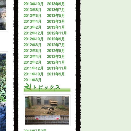
2013年10月
2013年9月
2013年8月
2013年7月
2013年6月
2013年5月
2013年4月
2013年3月
2013年2月
2013年1月
2012年12月
2012年11月
2012年10月
2012年9月
2012年8月
2012年7月
2012年6月
2012年5月
2012年4月
2012年3月
2012年2月
2012年1月
2011年12月
2011年11月
2011年10月
2011年9月
2011年8月
トピックス
2016年7月3日