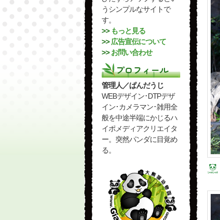
うシンプルなサイトで
す。
>>
もっと見る
>>
広告宣伝について
>>
お問い合わせ
プロフィール
管理人／ぱんだうじ
WEBデザイン･DTPデザ
イン･カメラマン･雑用全
般を中途半端にかじるハ
イポメディアクリエイタ
ー。突然パンダに目覚め
る。