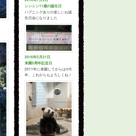
シンシン11歳の誕生日
ハプニングありの楽しいお誕
生日会になりました
2016年2月21日
来園5周年記念日
2011年に来園してからはや5
年。これからもよろしくね！