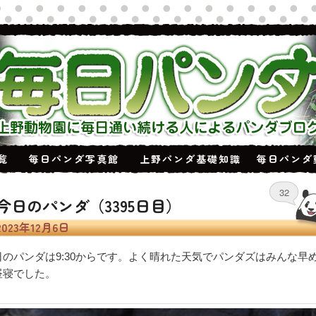
覧
毎日パンダ写真館
上野パンダ基礎知識
毎日パンダ
32
今日のパンダ（3395日目）
2023年12月6日
日のパンダは9:30からです。よく晴れた天気でパンダズはみんな早
昼寝でした。