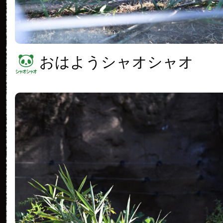
おはようシャオシャオ