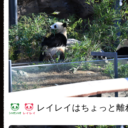
レイレイはちょっと離