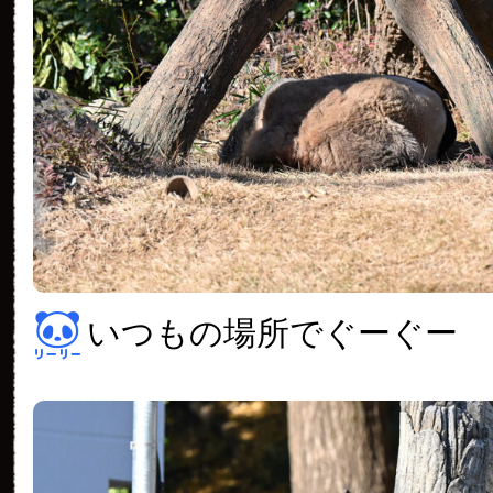
いつもの場所でぐーぐー