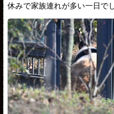
休みで家族連れが多い一日で