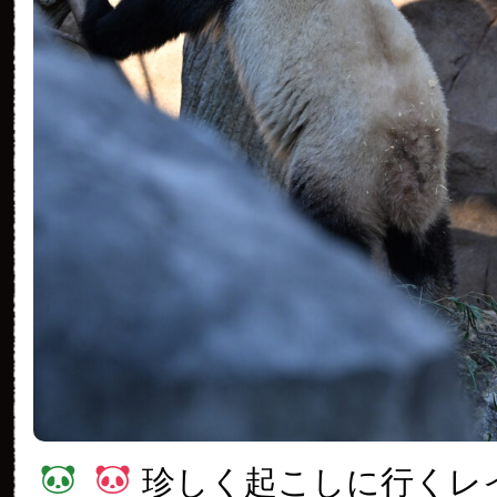
珍しく起こしに行くレ