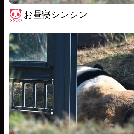
お昼寝シンシン