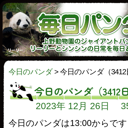
今日のパンダ
>
今日のパンダ（341
今日のパンダ（3412
2023年 12月 26日
今日のパンダは13:00からで