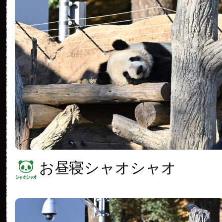
お昼寝シャオシャオ