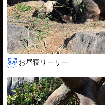
お昼寝リーリー