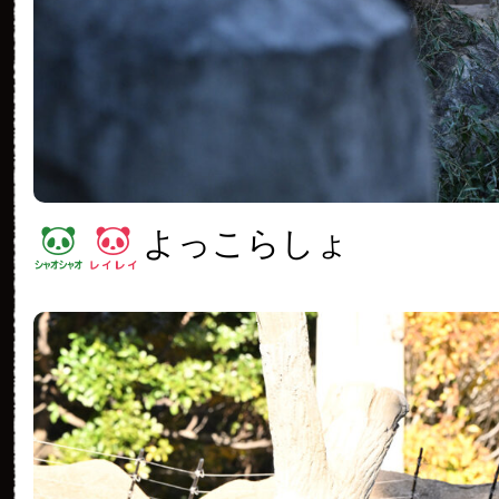
よっこらしょ