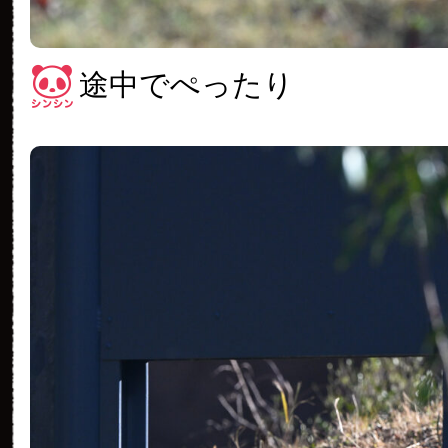
途中でぺったり