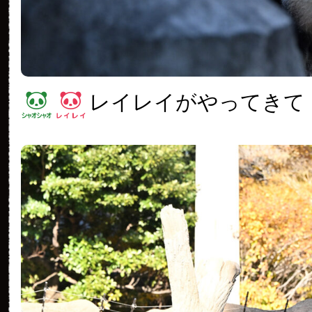
レイレイがやってきて