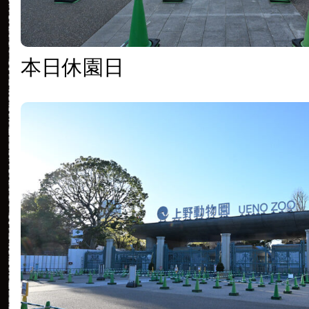
本日休園日