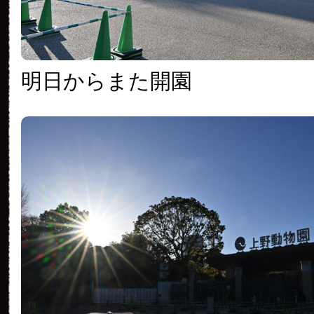
明日からまた開園