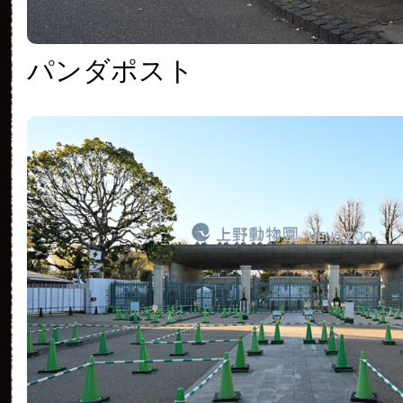
パンダポスト