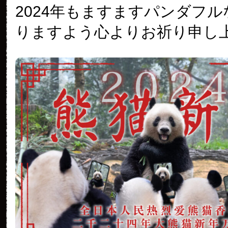
2024年もますますパンダフ
りますよう心よりお祈り申し