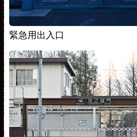
緊急用出入口