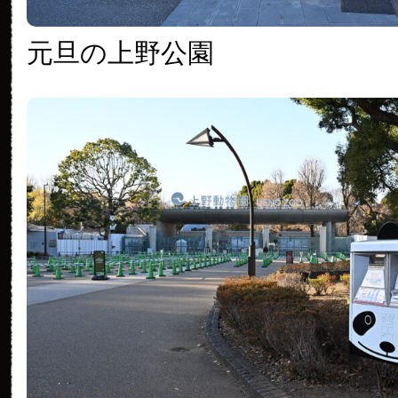
元旦の上野公園