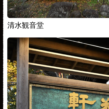
清水観音堂