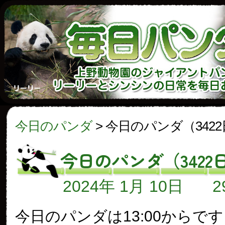
今日のパンダ
>
今日のパンダ（342
今日のパンダ（3422
2024年 1月 10日
今日のパンダは13:00からで