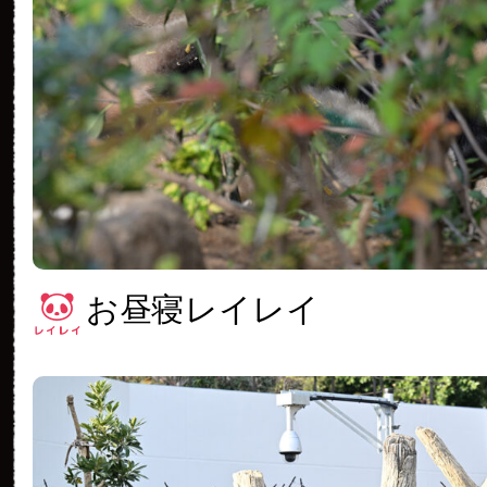
お昼寝レイレイ