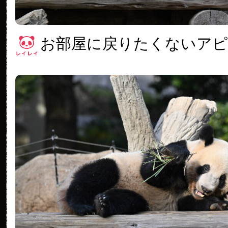
お部屋に戻りたくないアピ