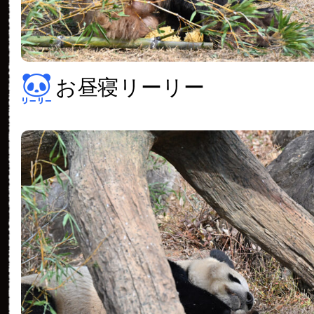
お昼寝リーリー