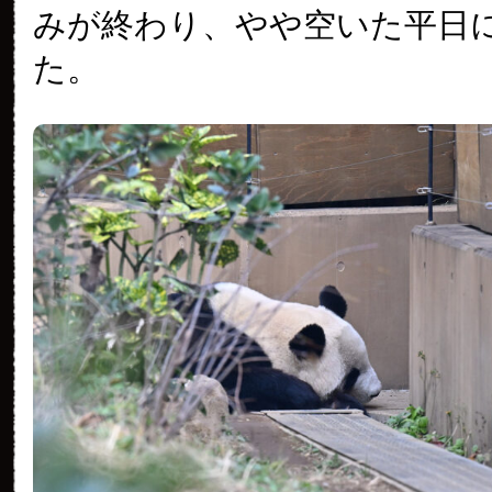
みが終わり、やや空いた平日
た。