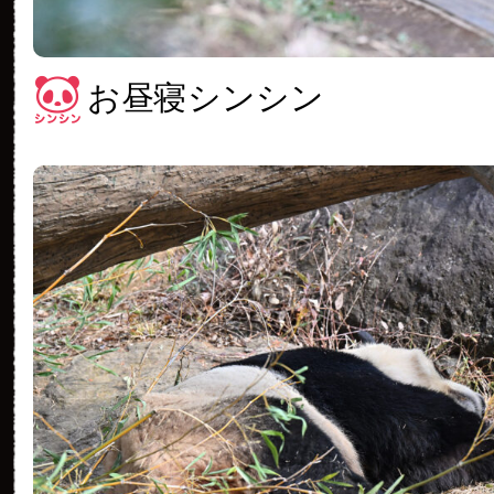
お昼寝シンシン