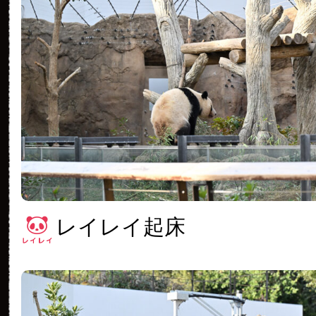
レイレイ起床