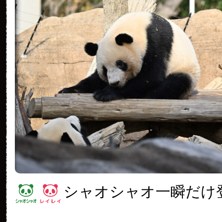
シャオシャオ一瞬だけ