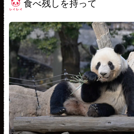
食べ残しを持って