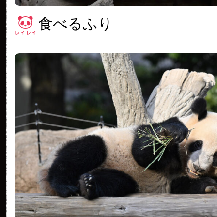
食べるふり