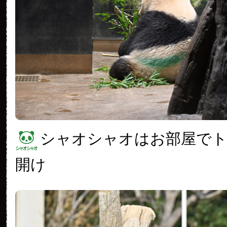
シャオシャオはお部屋で
開け