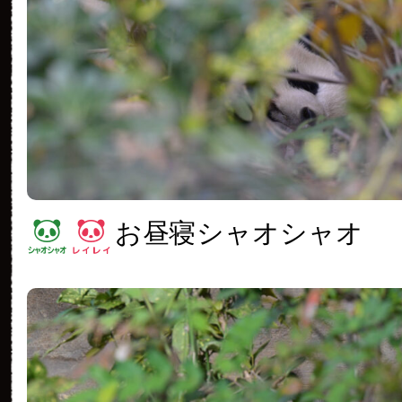
お昼寝シャオシャオ