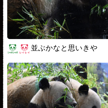
並ぶかなと思いきや