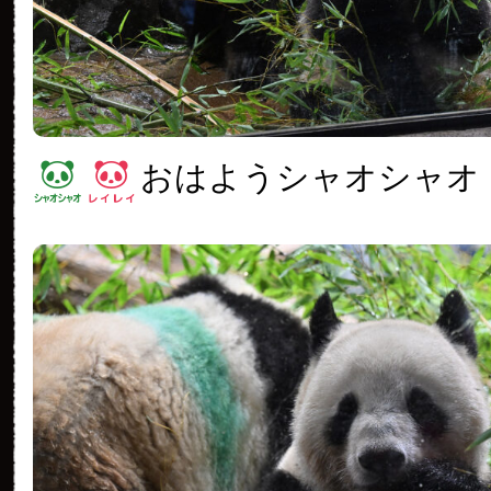
おはようシャオシャオ