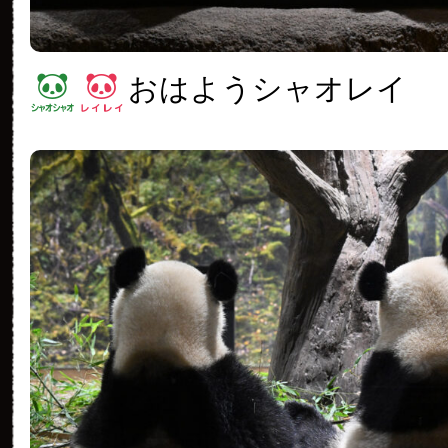
おはようシャオレイ