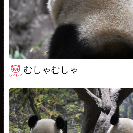
むしゃむしゃ