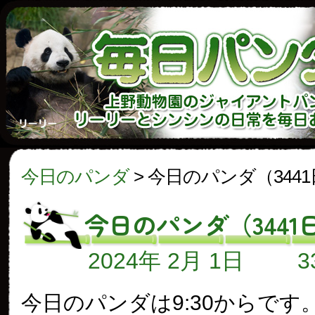
今日のパンダ
>
今日のパンダ（344
今日のパンダ（3441
2024年 2月 1日
今日のパンダは9:30からです