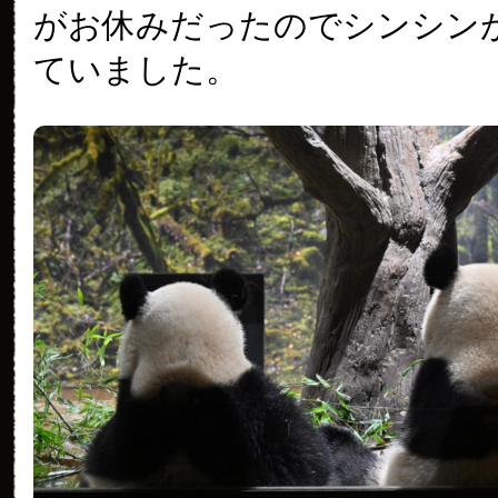
がお休みだったのでシンシン
ていました。