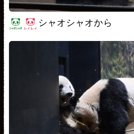
シャオシャオから