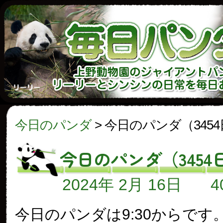
今日のパンダ
>
今日のパンダ（345
今日のパンダ（3454
2024年 2月 16日
今日のパンダは9:30からです