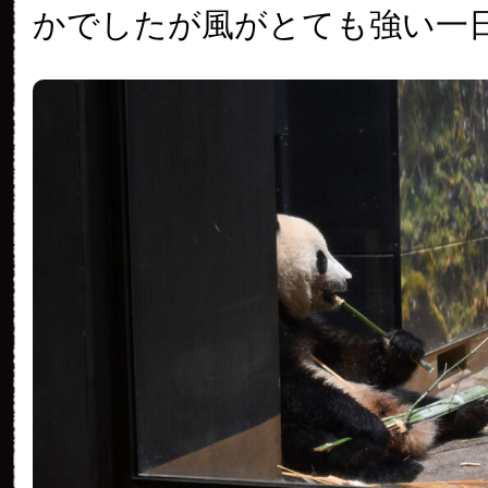
かでしたが風がとても強い一