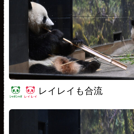
レイレイも合流