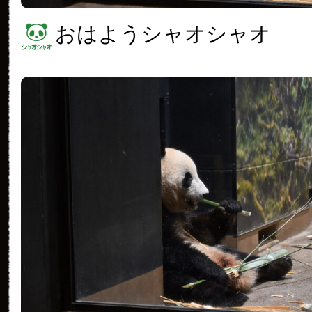
おはようシャオシャオ