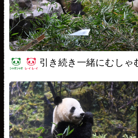
引き続き一緒にむしゃ