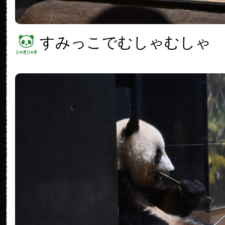
すみっこでむしゃむしゃ