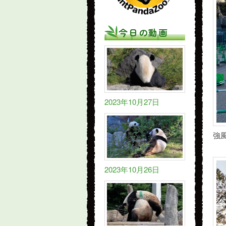
今日の動画
2023年10月27日
強
2023年10月26日