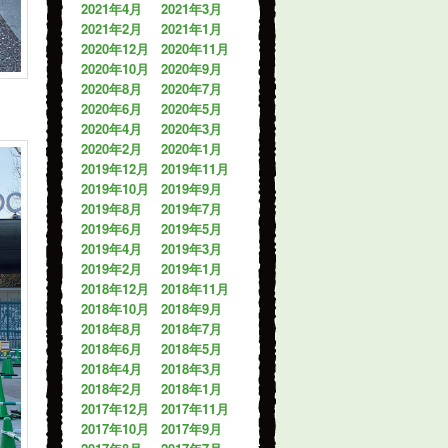
2021年4月
2021年3月
2021年2月
2021年1月
2020年12月
2020年11月
2020年10月
2020年9月
2020年8月
2020年7月
2020年6月
2020年5月
2020年4月
2020年3月
2020年2月
2020年1月
2019年12月
2019年11月
2019年10月
2019年9月
2019年8月
2019年7月
2019年6月
2019年5月
2019年4月
2019年3月
2019年2月
2019年1月
2018年12月
2018年11月
2018年10月
2018年9月
2018年8月
2018年7月
2018年6月
2018年5月
2018年4月
2018年3月
2018年2月
2018年1月
2017年12月
2017年11月
2017年10月
2017年9月