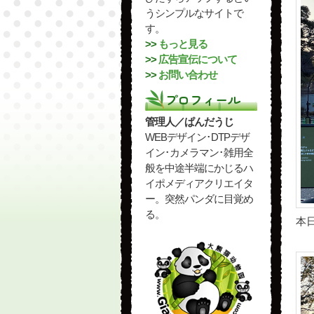
うシンプルなサイトで
す。
>>
もっと見る
>>
広告宣伝について
>>
お問い合わせ
プロフィール
管理人／ぱんだうじ
WEBデザイン･DTPデザ
イン･カメラマン･雑用全
般を中途半端にかじるハ
イポメディアクリエイタ
ー。突然パンダに目覚め
る。
本