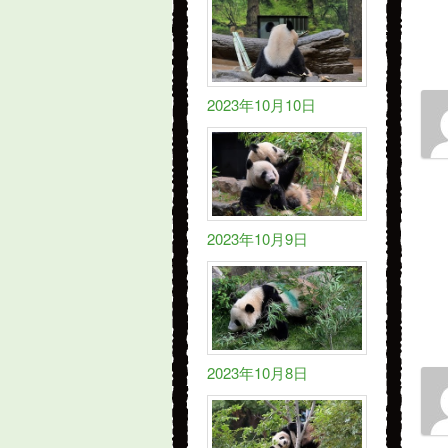
2023年10月10日
2023年10月9日
2023年10月8日