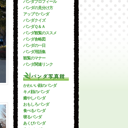
パンダプロフィール
パンダの見分け方
アップでパンダ
パンダクイズ
パンダＱ＆Ａ
パンダ観覧のススメ
パンダ舎略図
パンダの一日
パンダ用語集
観覧のマナー
パンダ関連リンク
パンダ写真館
かわいい顔のパンダ
キメ顔のパンダ
癒やしパンダ
おもしろパンダ
食べるパンダ
寝るパンダ
あくびパンダ