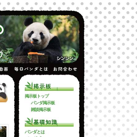
動画
毎日パンダとは
お問合わせ
掲示板
掲示板トップ
パンダ掲示板
雑談掲示板
基礎知識
パンダとは