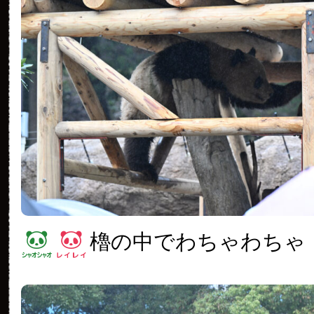
櫓の中でわちゃわちゃ