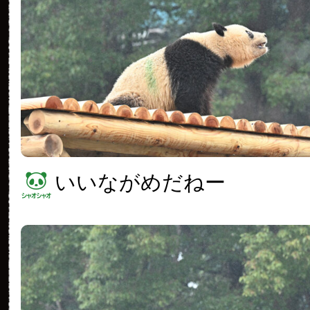
いいながめだねー