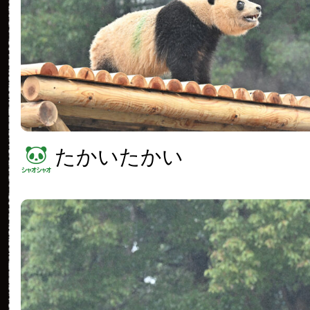
たかいたかい