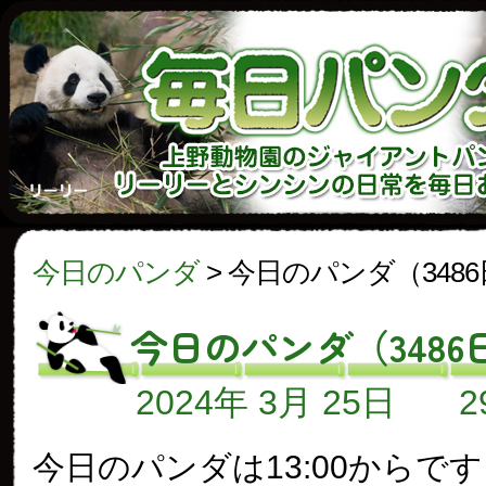
今日のパンダ
>
今日のパンダ（348
今日のパンダ（3486
2024年 3月 25日
今日のパンダは13:00からで