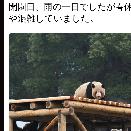
開園日、雨の一日でしたが春
や混雑していました。