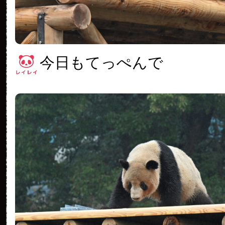
今日もてっぺんで