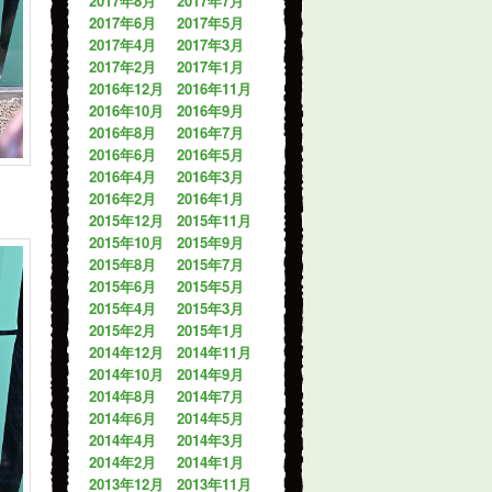
2017年8月
2017年7月
2017年6月
2017年5月
2017年4月
2017年3月
2017年2月
2017年1月
2016年12月
2016年11月
2016年10月
2016年9月
2016年8月
2016年7月
2016年6月
2016年5月
2016年4月
2016年3月
2016年2月
2016年1月
2015年12月
2015年11月
2015年10月
2015年9月
2015年8月
2015年7月
2015年6月
2015年5月
2015年4月
2015年3月
2015年2月
2015年1月
2014年12月
2014年11月
2014年10月
2014年9月
2014年8月
2014年7月
2014年6月
2014年5月
2014年4月
2014年3月
2014年2月
2014年1月
2013年12月
2013年11月