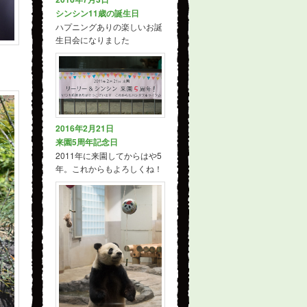
シンシン11歳の誕生日
ハプニングありの楽しいお誕
生日会になりました
2016年2月21日
来園5周年記念日
2011年に来園してからはや5
年。これからもよろしくね！