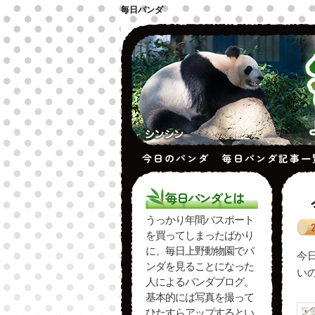
毎日パンダ
今日のパンダ
毎日パンダ記事一
毎日パンダとは
うっかり年間パスポート
を買ってしまったばかり
に、毎日上野動物園でパ
今
ンダを見ることになった
い
人によるパンダブログ。
基本的には写真を撮って
ひたすらアップするとい