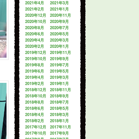
2021年4月
2021年3月
2021年2月
2021年1月
2020年12月
2020年11月
2020年10月
2020年9月
2020年8月
2020年7月
2020年6月
2020年5月
2020年4月
2020年3月
2020年2月
2020年1月
2019年12月
2019年11月
2019年10月
2019年9月
2019年8月
2019年7月
2019年6月
2019年5月
2019年4月
2019年3月
2019年2月
2019年1月
2018年12月
2018年11月
2018年10月
2018年9月
2018年8月
2018年7月
2018年6月
2018年5月
2018年4月
2018年3月
2018年2月
2018年1月
2017年12月
2017年11月
2017年10月
2017年9月