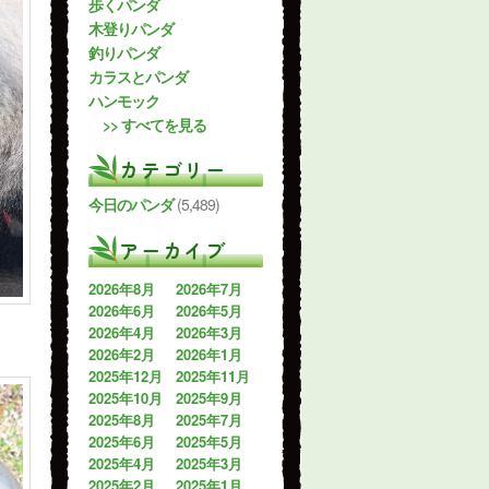
歩くパンダ
木登りパンダ
釣りパンダ
カラスとパンダ
ハンモック
>> すべてを見る
カテゴリー
今日のパンダ
(5,489)
アーカイブ
2026年8月
2026年7月
2026年6月
2026年5月
2026年4月
2026年3月
2026年2月
2026年1月
2025年12月
2025年11月
2025年10月
2025年9月
2025年8月
2025年7月
2025年6月
2025年5月
2025年4月
2025年3月
2025年2月
2025年1月