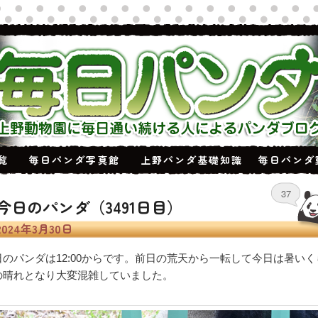
覧
毎日パンダ写真館
上野パンダ基礎知識
毎日パンダ
37
今日のパンダ（3491日目）
2024年3月30日
日のパンダは12:00からです。前日の荒天から一転して今日は暑いく
の晴れとなり大変混雑していました。