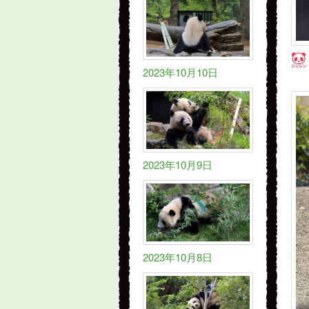
2023年10月10日
2023年10月9日
2023年10月8日