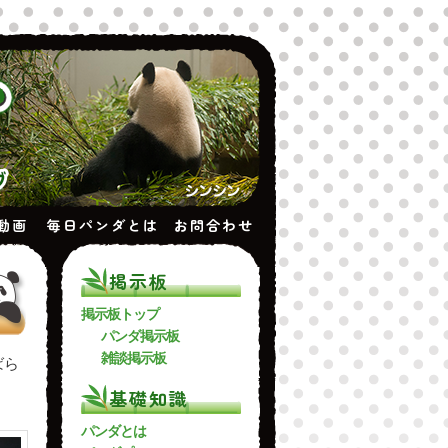
動画
毎日パンダとは
お問合わせ
掲示板
掲示板トップ
パンダ掲示板
雑談掲示板
ばら
基礎知識
パンダとは