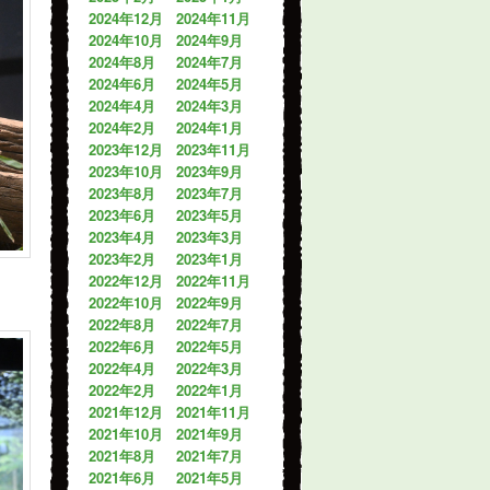
2024年12月
2024年11月
2024年10月
2024年9月
2024年8月
2024年7月
2024年6月
2024年5月
2024年4月
2024年3月
2024年2月
2024年1月
2023年12月
2023年11月
2023年10月
2023年9月
2023年8月
2023年7月
2023年6月
2023年5月
2023年4月
2023年3月
2023年2月
2023年1月
2022年12月
2022年11月
2022年10月
2022年9月
2022年8月
2022年7月
2022年6月
2022年5月
2022年4月
2022年3月
2022年2月
2022年1月
2021年12月
2021年11月
2021年10月
2021年9月
2021年8月
2021年7月
2021年6月
2021年5月