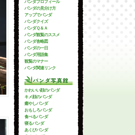
パンダプロフィール
パンダの見分け方
アップでパンダ
パンダクイズ
パンダＱ＆Ａ
パンダ観覧のススメ
パンダ舎略図
パンダの一日
パンダ用語集
観覧のマナー
パンダ関連リンク
パンダ写真館
かわいい顔のパンダ
キメ顔のパンダ
癒やしパンダ
おもしろパンダ
食べるパンダ
寝るパンダ
あくびパンダ