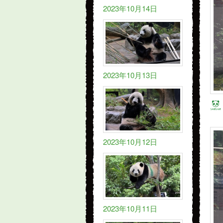
2023年10月14日
2023年10月13日
2023年10月12日
2023年10月11日