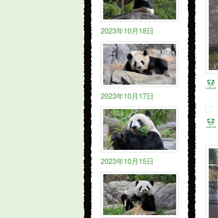
2023年10月18日
2023年10月17日
2023年10月15日