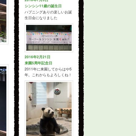
シンシン11歳の誕生日
ハプニングありの楽しいお誕
生日会になりました
2016年2月21日
来園5周年記念日
2011年に来園してからはや5
年。これからもよろしくね！