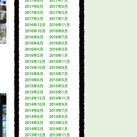
2017年8月
2017年7月
2017年6月
2017年5月
2017年4月
2017年3月
2017年2月
2017年1月
2016年12月
2016年11月
2016年10月
2016年9月
2016年8月
2016年7月
2016年6月
2016年5月
2016年4月
2016年3月
2016年2月
2016年1月
2015年12月
2015年11月
2015年10月
2015年9月
2015年8月
2015年7月
2015年6月
2015年5月
2015年4月
2015年3月
2015年2月
2015年1月
2014年12月
2014年11月
2014年10月
2014年9月
2014年8月
2014年7月
2014年6月
2014年5月
2014年4月
2014年3月
2014年2月
2014年1月
2013年12月
2013年11月