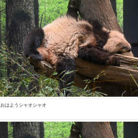
おはようシャオシャオ