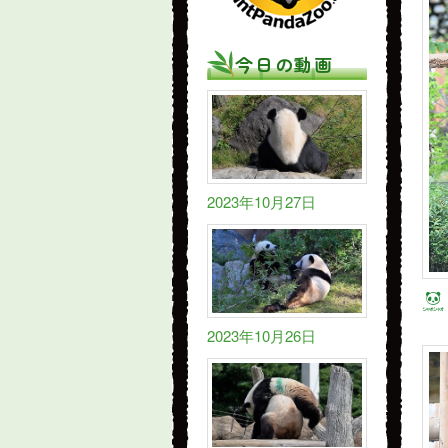
今日の動画
2023年10月27日
2023年10月26日