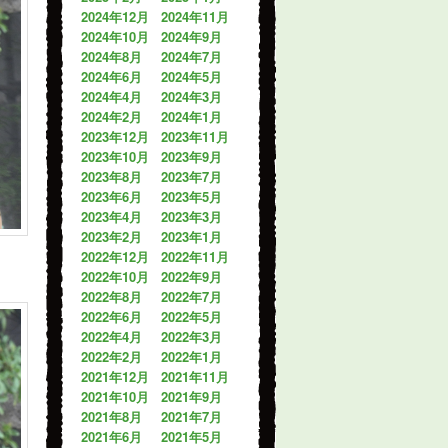
2024年12月
2024年11月
2024年10月
2024年9月
2024年8月
2024年7月
2024年6月
2024年5月
2024年4月
2024年3月
2024年2月
2024年1月
2023年12月
2023年11月
2023年10月
2023年9月
2023年8月
2023年7月
2023年6月
2023年5月
2023年4月
2023年3月
2023年2月
2023年1月
2022年12月
2022年11月
2022年10月
2022年9月
2022年8月
2022年7月
2022年6月
2022年5月
2022年4月
2022年3月
2022年2月
2022年1月
2021年12月
2021年11月
2021年10月
2021年9月
2021年8月
2021年7月
2021年6月
2021年5月