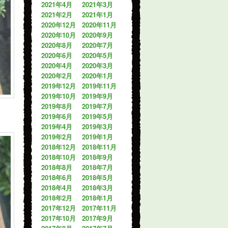
2021年4月
2021年3月
2021年2月
2021年1月
2020年12月
2020年11月
2020年10月
2020年9月
2020年8月
2020年7月
2020年6月
2020年5月
2020年4月
2020年3月
2020年2月
2020年1月
2019年12月
2019年11月
2019年10月
2019年9月
2019年8月
2019年7月
2019年6月
2019年5月
2019年4月
2019年3月
2019年2月
2019年1月
2018年12月
2018年11月
2018年10月
2018年9月
2018年8月
2018年7月
2018年6月
2018年5月
2018年4月
2018年3月
2018年2月
2018年1月
2017年12月
2017年11月
2017年10月
2017年9月