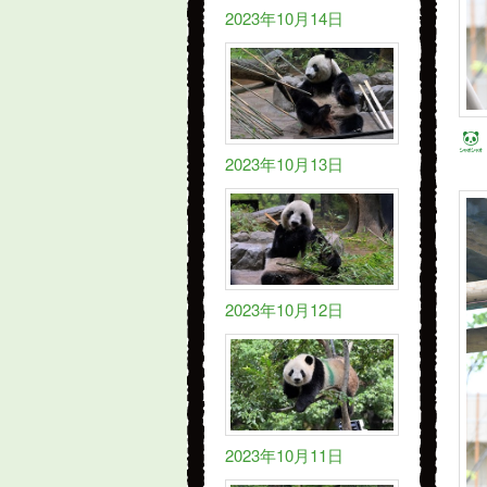
2023年10月14日
2023年10月13日
2023年10月12日
2023年10月11日