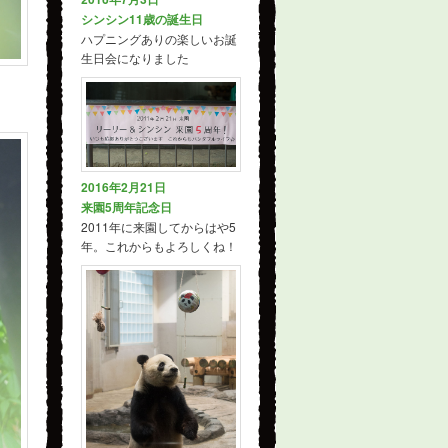
シンシン11歳の誕生日
ハプニングありの楽しいお誕
生日会になりました
2016年2月21日
来園5周年記念日
2011年に来園してからはや5
年。これからもよろしくね！