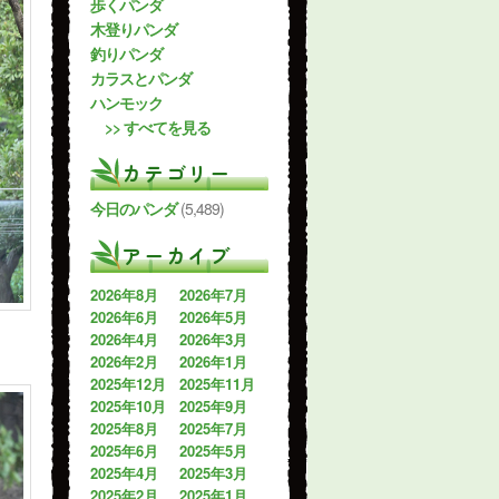
歩くパンダ
木登りパンダ
釣りパンダ
カラスとパンダ
ハンモック
>> すべてを見る
カテゴリー
今日のパンダ
(5,489)
アーカイブ
2026年8月
2026年7月
2026年6月
2026年5月
2026年4月
2026年3月
2026年2月
2026年1月
2025年12月
2025年11月
2025年10月
2025年9月
2025年8月
2025年7月
2025年6月
2025年5月
2025年4月
2025年3月
2025年2月
2025年1月