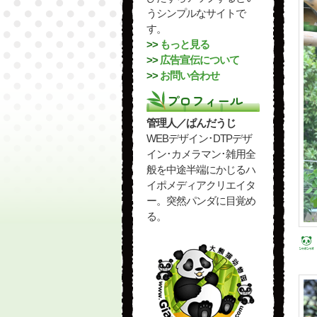
うシンプルなサイトで
す。
>>
もっと見る
>>
広告宣伝について
>>
お問い合わせ
プロフィール
管理人／ぱんだうじ
WEBデザイン･DTPデザ
イン･カメラマン･雑用全
般を中途半端にかじるハ
イポメディアクリエイタ
ー。突然パンダに目覚め
る。