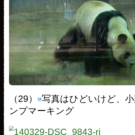
（29）
写真はひどいけど、小
ンプマーキング