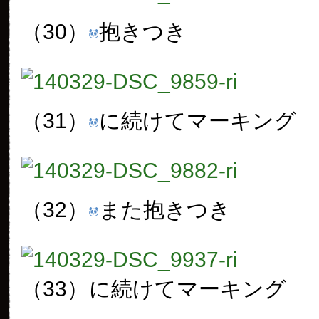
（30）
抱きつき
（31）
に続けてマーキング
（32）
また抱きつき
（33）
に続けてマーキング