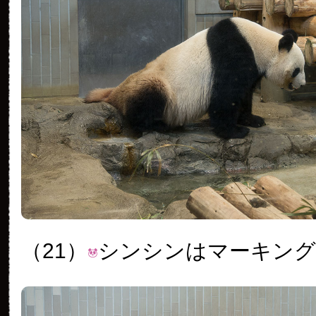
（21）
シンシンはマーキング