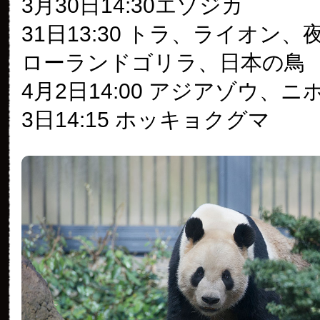
3月30日14:30エゾジカ
31日13:30 トラ、ライオン
ローランドゴリラ、日本の鳥
4月2日14:00 アジアゾウ、
3日14:15 ホッキョクグマ