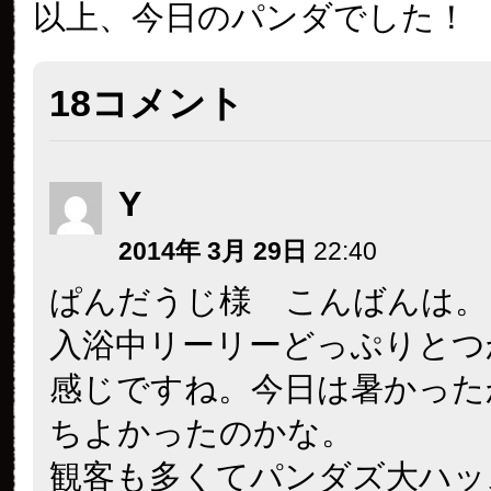
以上、今日のパンダでした！
18コメント
Y
2014年 3月 29日
22:40
ぱんだうじ様 こんばんは。
入浴中リーリーどっぷりとつ
感じですね。今日は暑かった
ちよかったのかな。
観客も多くてパンダズ大ハッ