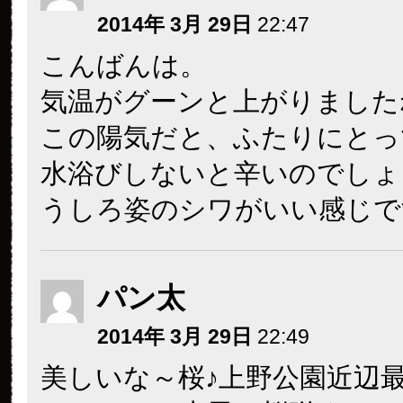
2014年 3月 29日
22:47
こんばんは。
気温がグーンと上がりました
この陽気だと、ふたりにとっ
水浴びしないと辛いのでしょ
うしろ姿のシワがいい感じで
パン太
2014年 3月 29日
22:49
美しいな～桜♪上野公園近辺