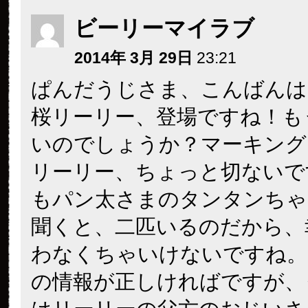
ビーリーマイラブ
2014年 3月 29日
23:21
ぱんだうじさま、こんばんは
桜リーリー、登場ですね！も
いのでしょうか？マーキング
リーリー、ちょっと切ないで
もパン太さまのタンタンちゃ
聞くと、二匹いるのだから、
わなくちゃいけないですね。
の情報が正しければですが、