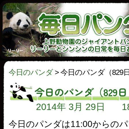
今日のパンダ
>
今日のパンダ（829
今日のパンダ（829
2014年 3月 29日
今日のパンダは11:00からの