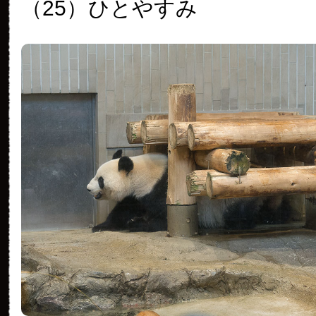
（25）
ひとやすみ