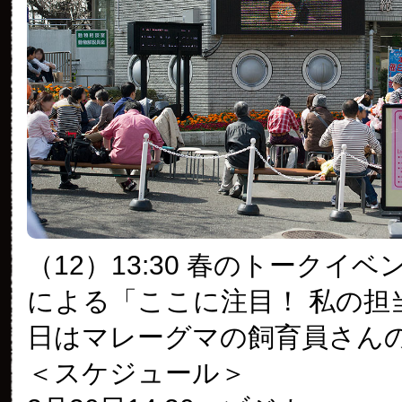
（12）13:30 春のトークイベ
による「ここに注目！ 私の担
日はマレーグマの飼育員さん
＜スケジュール＞