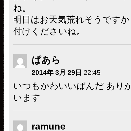
ね。
明日はお天気荒れそうですか
付けくださいね。
ぱあら
2014年 3月 29日
22:45
いつもかわいいぱんだ あり
います
ramune