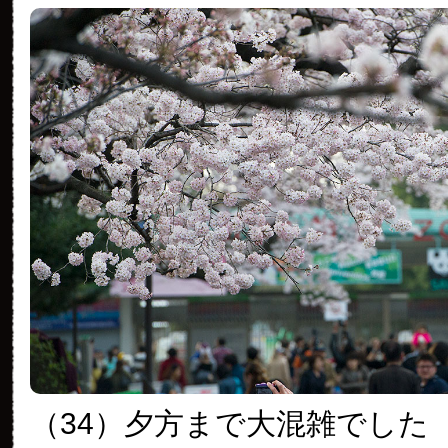
（34）夕方まで大混雑でした