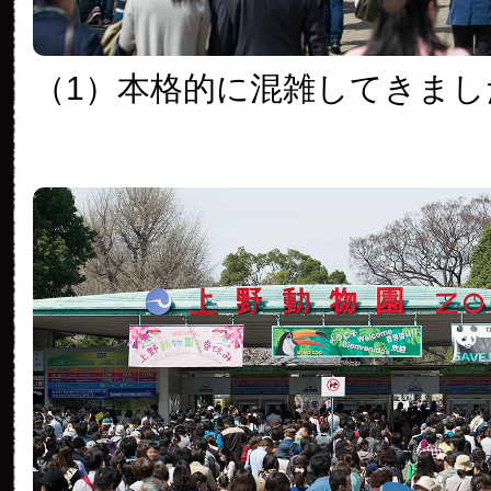
（1）本格的に混雑してきまし