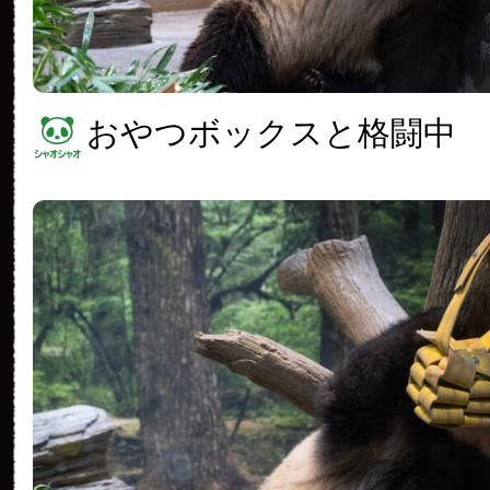
おやつボックスと格闘中