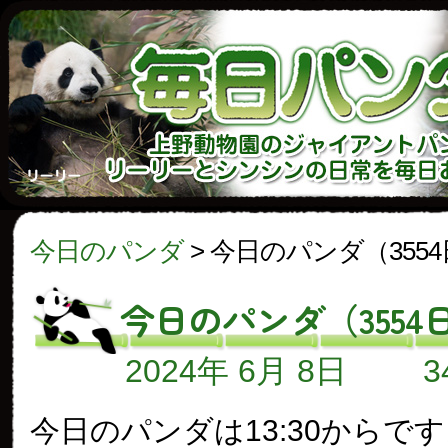
今日のパンダ
>
今日のパンダ（355
今日のパンダ（3554
2024年 6月 8日
今日のパンダは13:30からで