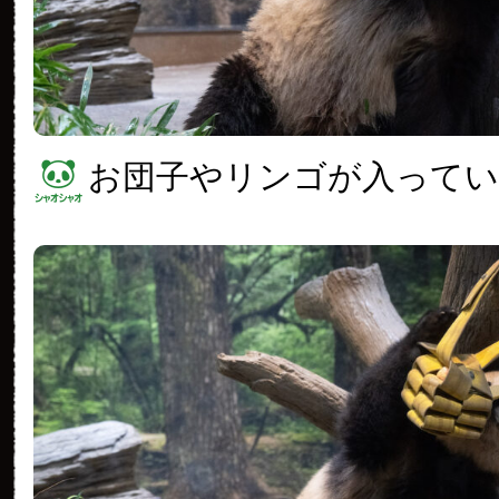
お団子やリンゴが入って