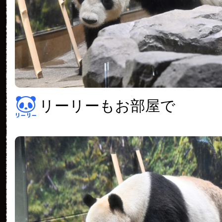
リーリーもお部屋で