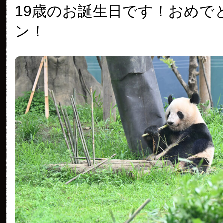
19歳のお誕生日です！おめで
ン！