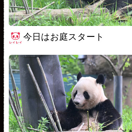
今日はお庭スタート