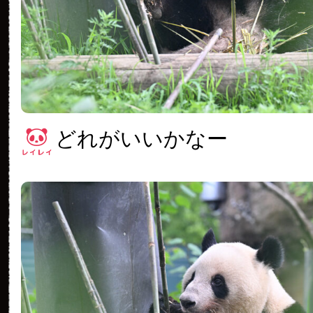
どれがいいかなー