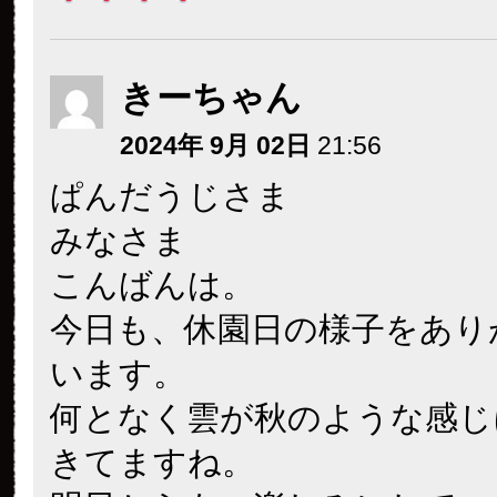
きーちゃん
2024年 9月 02日
21:56
ぱんだうじさま
みなさま
こんばんは。
今日も、休園日の様子をあり
います。
何となく雲が秋のような感じ
きてますね。