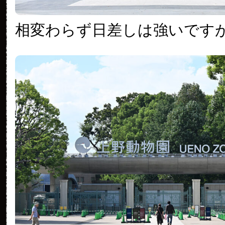
相変わらず日差しは強いです