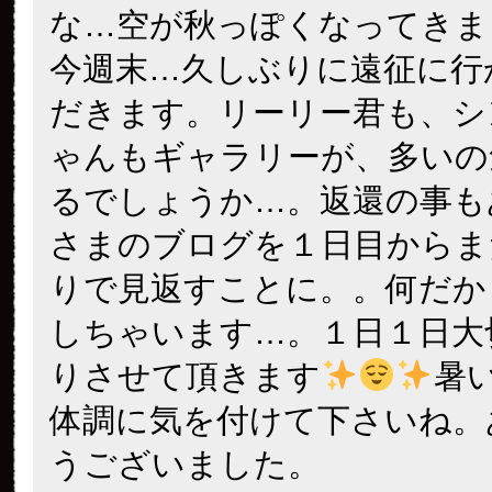
な…空が秋っぽくなってきま
今週末…久しぶりに遠征に行
だきます。リーリー君も、シ
ゃんもギャラリーが、多いの
るでしょうか…。返還の事も
さまのブログを１日目からま
りで見返すことに。。何だか
しちゃいます…。１日１日大
りさせて頂きます
暑
体調に気を付けて下さいね。
うございました。