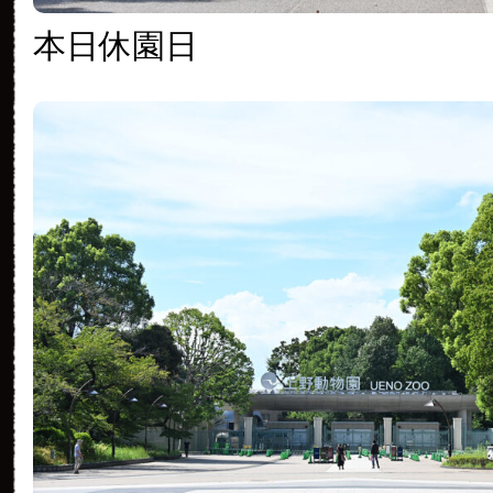
本日休園日