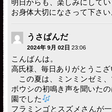
明日からも、楽しみにしてい
お身体大切になさって下さい
うさぱんだ
2024年 9月 02日
23:06
こんばんは。
高氏様、毎日ありがとうこざ
この夏は、ミンミンゼミ、
ボウシの初鳴き声を聞いたの
園でした
フラミンゴとスズメさんが一