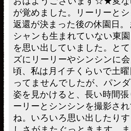
おはようございます☆★変な
が覚めました。リーリーとシ
返還が決まった後の休園日。
シャンも生まれていない東園
を思い出していました。とて
ズにリーリーやシンシンに会
頃、私は月イチくらいで土曜
ってませんでしたが、パンダ
姿を見かけると、長い時間張
ーリーとシンシンを撮影され
ね。いろいろ思い出したりす
しさがまたぐっときます。ま