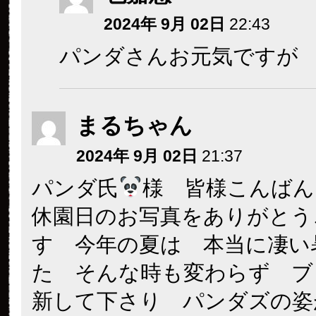
2024年 9月 02日
22:43
パンダさんお元気ですが
まるちゃん
2024年 9月 02日
21:37
パンダ氏
様 皆様こんばん
休園日のお写真をありがとう
す 今年の夏は 本当に凄い
た そんな時も変わらず ブ
新して下さり パンダズの姿