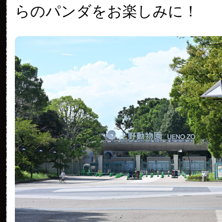
らのパンダをお楽しみに！