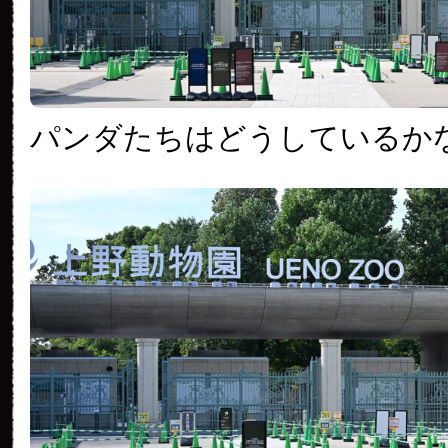
パンダたちはどうしているか