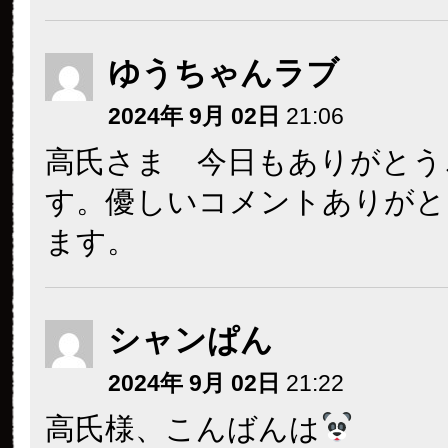
ゆうちゃんラブ
2024年 9月 02日
21:06
高氏さま 今日もありがとう
す。優しいコメントありがと
ます。
シャンぱん
2024年 9月 02日
21:22
高氏様、こんばんは