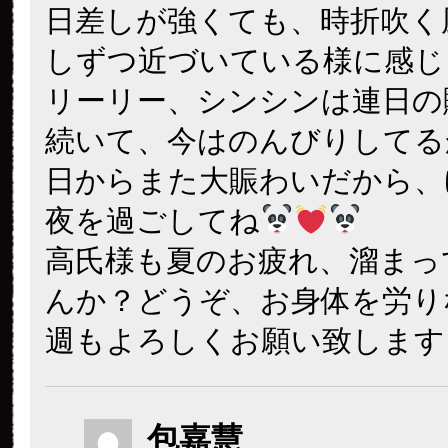
日差しが強くても、時折吹く
しずつ近づいている様に感じ
リーリー、シンシンは連日の
続いて、今はのんびりしてる
日からまた大賑わいだから、
夜を過ごしてね
高氏様も夏のお疲れ、溜まっ
んか？どうぞ、お身体を労り
週もよろしくお願い致します
包嘉慧