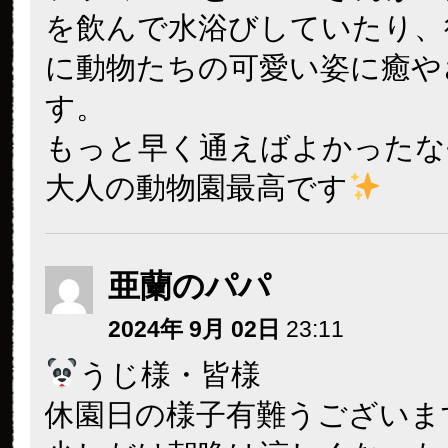
を飲んで水浴びしていたり、
に動物たちの可愛い姿に癒や
す。
もっと早く通えばよかったな
大人の動物園最高です
亜蘭のパパ
2024年 9月 02日
23:11
うじ様・皆様
休園日の様子有難うございま