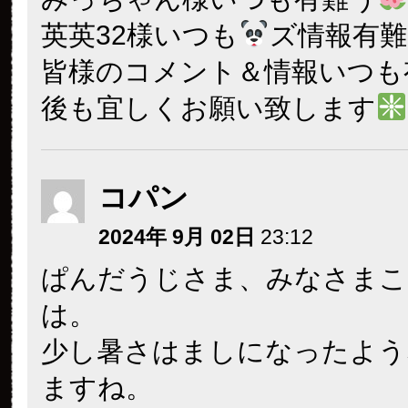
英英32様いつも
ズ情報有難
皆様のコメント＆情報いつも
後も宜しくお願い致します
コパン
2024年 9月 02日
23:12
ぱんだうじさま、みなさまこ
は。
少し暑さはましになったよう
ますね。