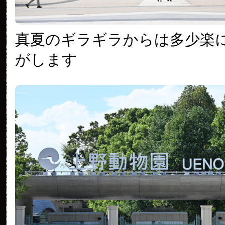
真夏のギラギラからは多少楽
がします