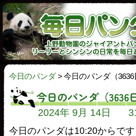
今日のパンダ
>
今日のパンダ（363
今日のパンダ（3636
2024年 9月 14日
今日のパンダは10:20からで