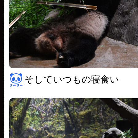
そしていつもの寝食い