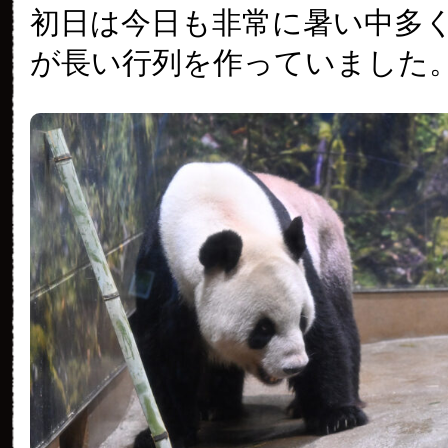
初日は今日も非常に暑い中多
が長い行列を作っていました