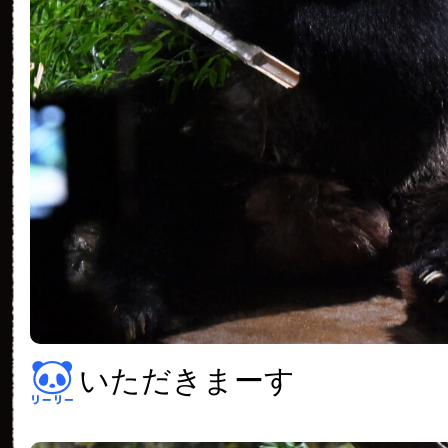
いただきまーす