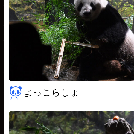
よっこらしょ