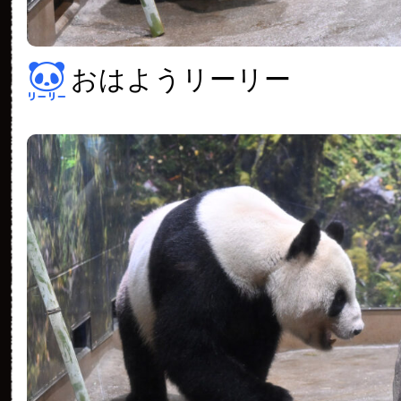
おはようリーリー