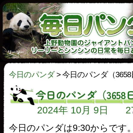
今日のパンダ
>
今日のパンダ（365
今日のパンダ（3658
2024年 10月 9日
今日のパンダは9:30からです