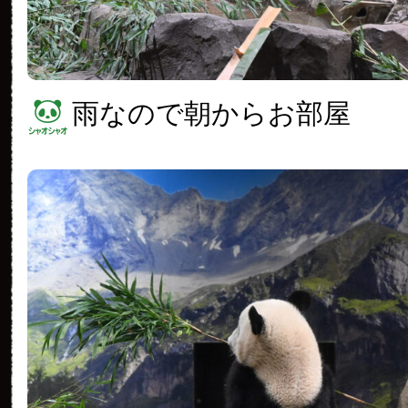
雨なので朝からお部屋