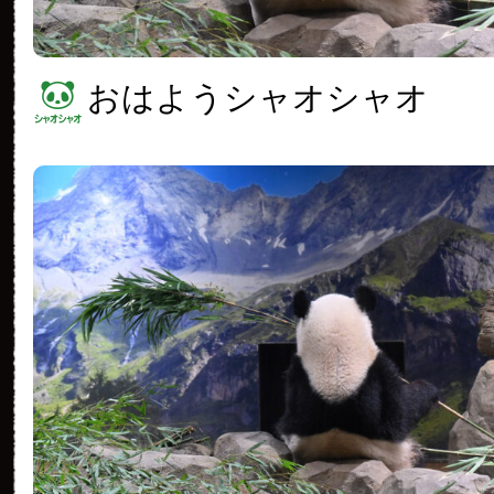
おはようシャオシャオ