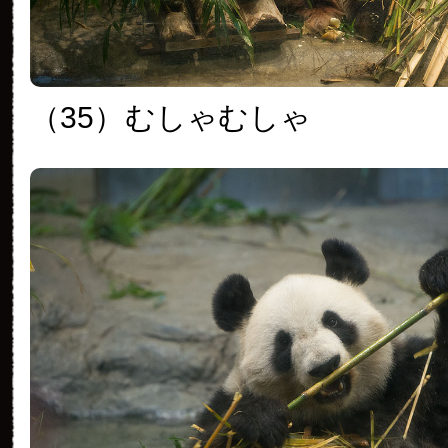
（35）
むしゃむしゃ