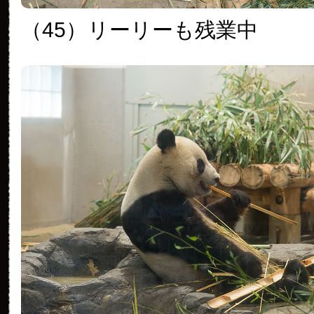
（45）
リーリーも残業中