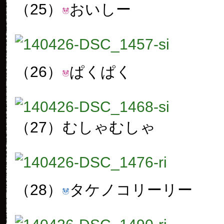
（25）
おいしー
（26）
ぱくぱく
（27）
むしゃむしゃ
（28）
タケノコリーリー