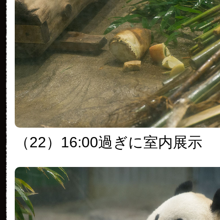
（22）16:00過ぎに室内展示