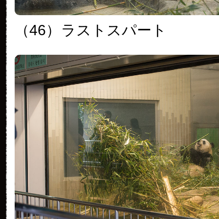
（46）
ラストスパート