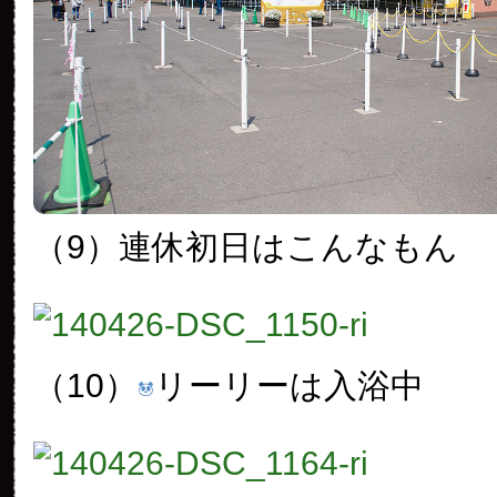
（9）連休初日はこんなもん
（10）
リーリーは入浴中