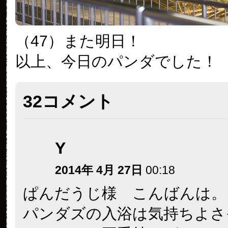
（47）
また明日！
以上、今日のパンダでした！
32コメント
Y
2014年 4月 27日
00:18
ぱんだうじ様 こんばんは。
パンダズの入浴は気持ちよさ