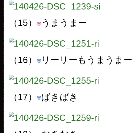
（15）
うまうまー
（16）
リーリーもうまうまー
（17）
ばきばき