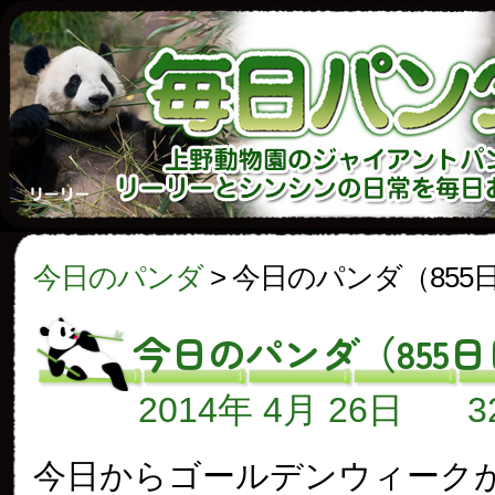
今日のパンダ
>
今日のパンダ（855
今日のパンダ（855
2014年 4月 26日
今日からゴールデンウィーク