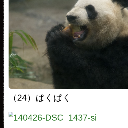
（24）
ぱくぱく