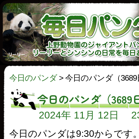
今日のパンダ
>
今日のパンダ（368
今日のパンダ（3689
2024年 11月 12日
今日のパンダは9:30からです