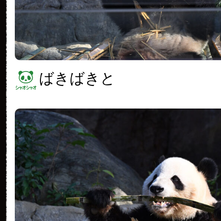
ばきばきと