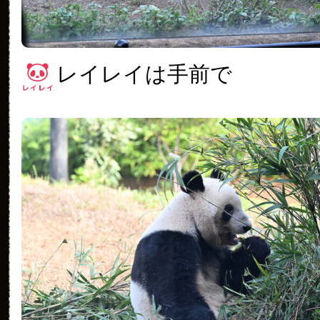
レイレイは手前で