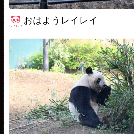
おはようレイレイ