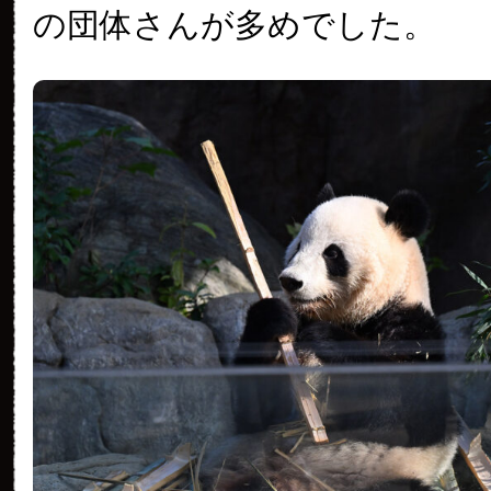
の団体さんが多めでした。