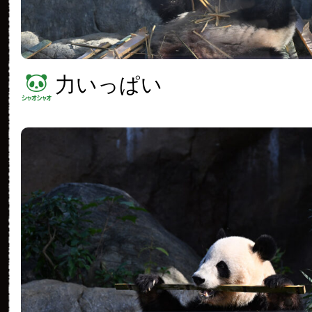
力いっぱい