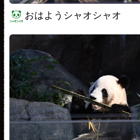
おはようシャオシャオ