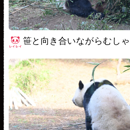
笹と向き合いながらむし