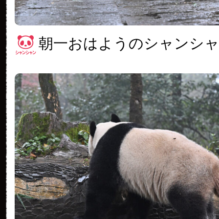
朝一おはようのシャンシ