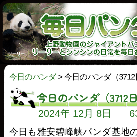
今日のパンダ
>
今日のパンダ（371
今日のパンダ（3712
2024年 12月 8日
今日も雅安碧峰峡パンダ基地