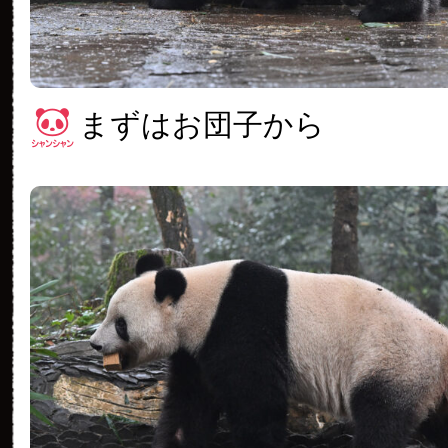
まずはお団子から