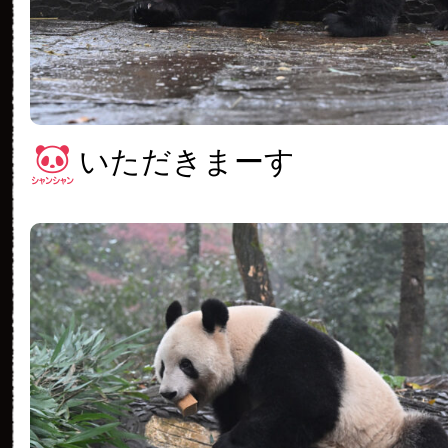
いただきまーす