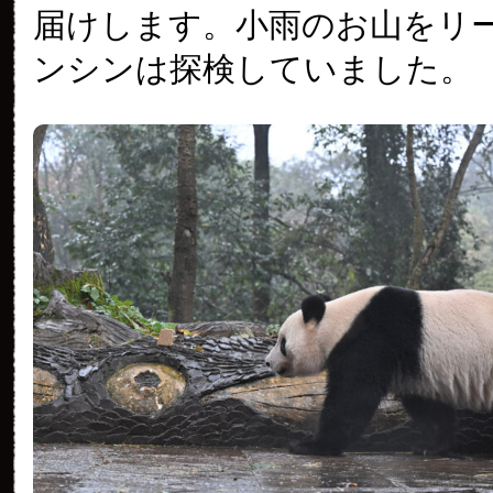
届けします。小雨のお山をリ
ンシンは探検していました。