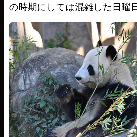
の時期にしては混雑した日曜