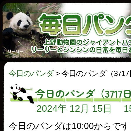
今日のパンダ
>
今日のパンダ（371
今日のパンダ（3717
2024年 12月 15日
今日のパンダは10:00からで