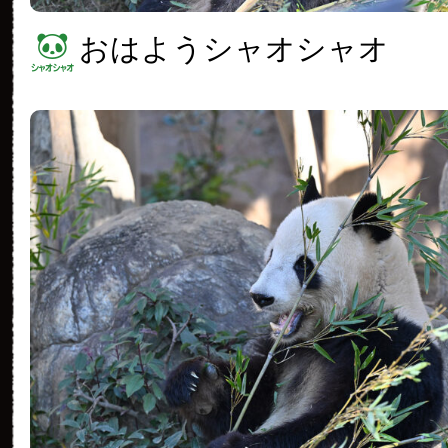
おはようシャオシャオ