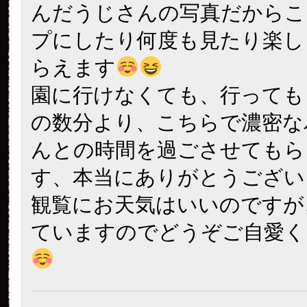
んだうじさんの写真だからこ
プにしたり何度も見たり楽し
らえます
園に行けなくても、行っても
の数分より、こちらで濃密な
んとの時間を過ごさせてもら
す、本当にありがとうござい
観覧にお天気はいいのですが
ていますのでどうぞご自愛く