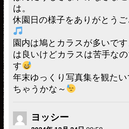
は。
休園日の様子をありがとうご
園内は鳩とカラスが多いです
は良いけどカラスは苦手なの
す
年末ゆっくり写真集を観たい
ちゃうかな～
ヨッシー