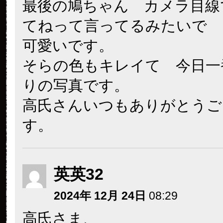
最後の鳩ちゃん カメラ目線
てねって言ってるみたいで 
可愛いです。
そらの色もキレイて 今日一
りの写真です。
高氏さんいつもありがとうご
す。
英英32
2024年 12月 24日
08:29
高氏さま、