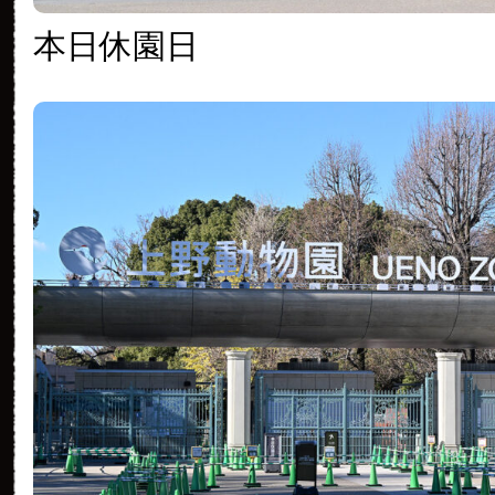
本日休園日