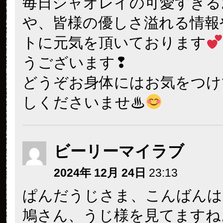
毎日シャオレイの可愛すぎる
や、皆様の優しさ溢れる情報
トに元気を頂いております
うございます❢
どうぞお身体にはお気をつけ
しくださいませ♨
ビーリーマイラブ
2024年 12月 24日
23:13
ぱんだうじさま、こんばんは
鳩さん、うじ様を見てますね