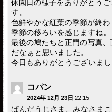
休園日の様子をありがとうご
す。
色鮮やかな紅葉の季節が終わ
季節の移ろいを感じますね。
最後の鳩たちと正門の写真、
だなぁと思いました。
今日もありがとうございまし
コパン
2024年 12月 23日
22:15
ぱんだうじさま、みなさまこ