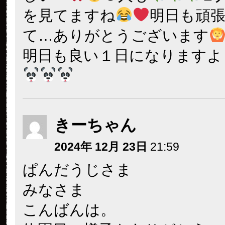
を見てますね
明日も頑
て…ありがとうございます
明日も良い１日になりますよ
きーちゃん
2024年 12月 23日
21:59
ぱんだうじさま
みなさま
こんばんは。