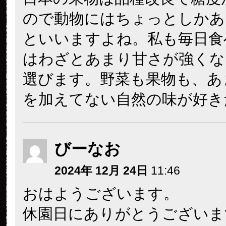
ので動物にはちょっとしかあ
といいますよね。私も毎日食
はわざとあまり甘さが強くな
選びます。野菜も果物も、あ
を加えてない自然の味が好き
びーなお
2024年 12月 24日
11:46
おはようございます。
休園日にありがとうございま