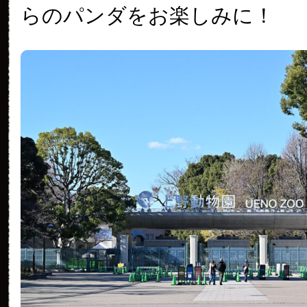
らのパンダをお楽しみに！