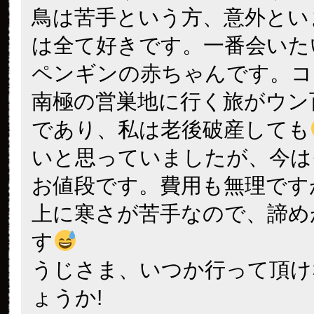
鳥は苦手という方、意外とい
は全て好きです。一番会いた
ペンギンの赤ちゃんです。コ
南極の営巣地に行く旅がウン
であり、私は老後破産しても
いと思っていましたが、今は
お値段です。費用も無理です
上に寒さが苦手なので、諦め
す
うじさま、いつか行って頂け
ょうか!