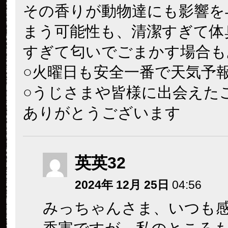
その香りが動物達にも影響を
まう可能性も、清潔すぎて体
すぎて匂いでごまかす場合も
○火曜日も安全一番で天気予
○うじさまや皆様に出会えた
ありがとうございます
英英32
2024年 12月 25日
04:56
みっちゃんさま、いつも