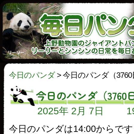
今日のパンダ
>
今日のパンダ（376
今日のパンダ（3760
2025年 2月 7日
今日のパンダは14:00からで