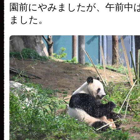
園前にやみましたが、午前中
ました。