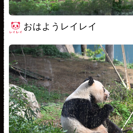
おはようレイレイ