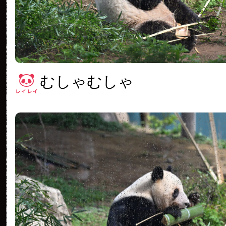
むしゃむしゃ