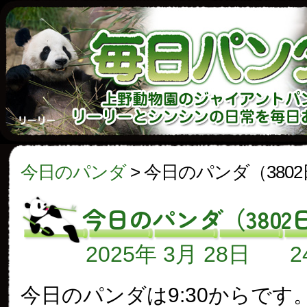
今日のパンダ
>
今日のパンダ（380
今日のパンダ（3802
2025年 3月 28日
今日のパンダは9:30からです