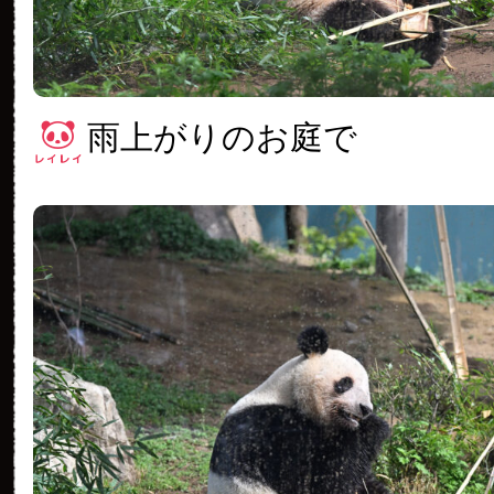
雨上がりのお庭で