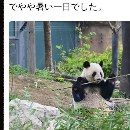
でやや暑い一日でした。