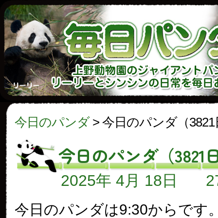
今日のパンダ
>
今日のパンダ（382
今日のパンダ（3821
2025年 4月 18日
今日のパンダは9:30からです