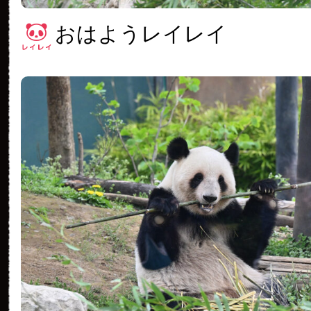
おはようレイレイ