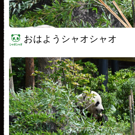
おはようシャオシャオ