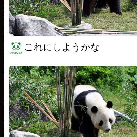
これにしようかな