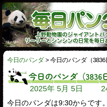
今日のパンダ
>
今日のパンダ（383
今日のパンダ（3836
2025年 5月 5日
今日のパンダは9:30からです