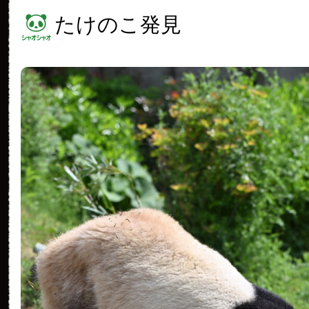
たけのこ発見