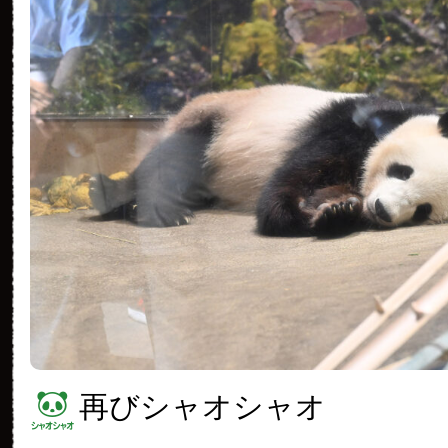
再びシャオシャオ