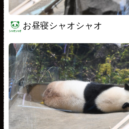
お昼寝シャオシャオ