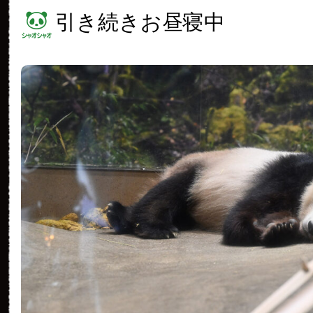
引き続きお昼寝中