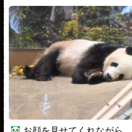
お顔を見せてくれながら