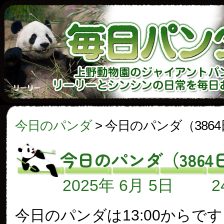
今日のパンダ
>
今日のパンダ（386
今日のパンダ（3864
2025年 6月 5日
今日のパンダは13:00からで