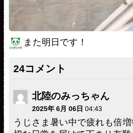
また明日です！
24コメント
北陸のみっちゃん
2025年 6月 06日
04:43
うじさま暑い中で疲れも倍増