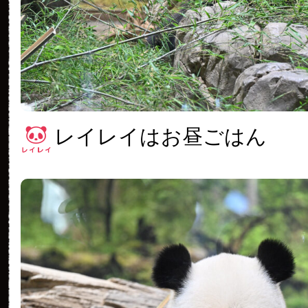
レイレイはお昼ごはん