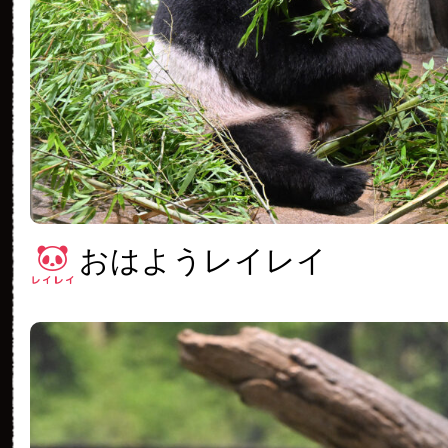
おはようレイレイ