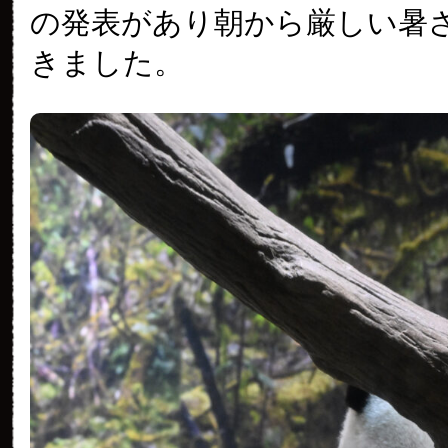
の発表があり朝から厳しい暑
きました。