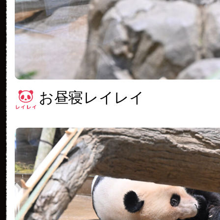
お昼寝レイレイ