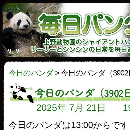
今日のパンダ
>
今日のパンダ（390
今日のパンダ（3902
2025年 7月 21日
今日のパンダは13:00からで