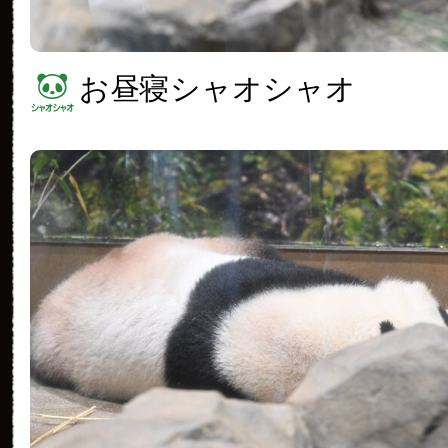
お昼寝シャオシャオ