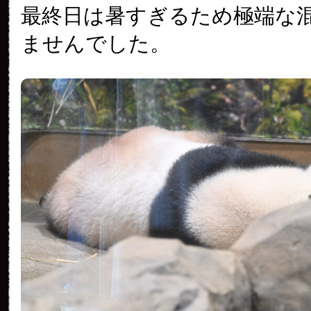
最終日は暑すぎるため極端な
ませんでした。