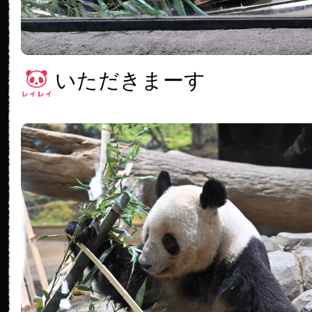
いただきまーす