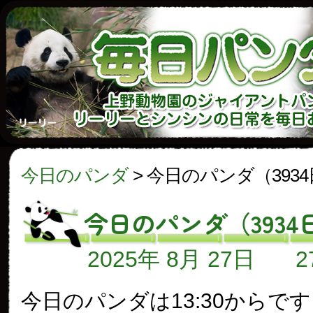
今日のパンダ
>
今日のパンダ（393
今日のパンダ（3934
2025年 8月 27日
今日のパンダは13:30からで