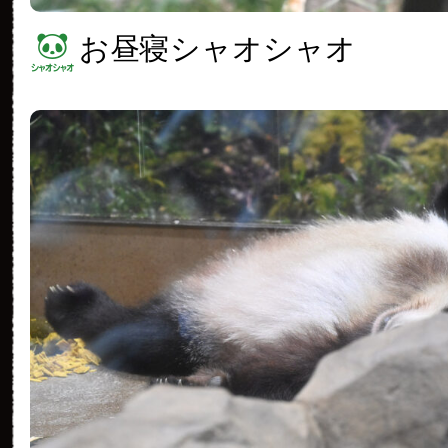
お昼寝シャオシャオ