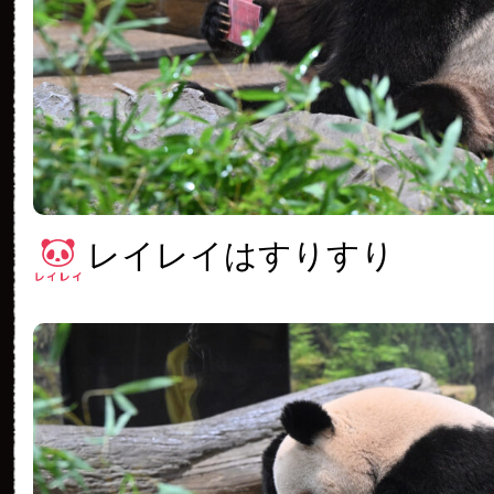
レイレイはすりすり