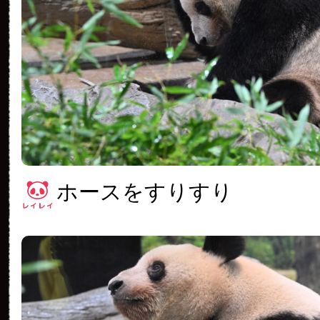
ホースをすりすり