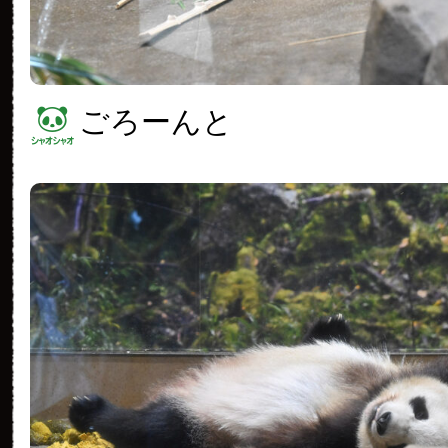
ごろーんと