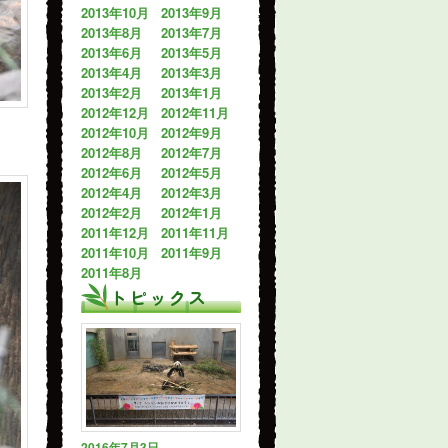
2013年10月
2013年9月
2013年8月
2013年7月
2013年6月
2013年5月
2013年4月
2013年3月
2013年2月
2013年1月
2012年12月
2012年11月
2012年10月
2012年9月
2012年8月
2012年7月
2012年6月
2012年5月
2012年4月
2012年3月
2012年2月
2012年1月
2011年12月
2011年11月
2011年10月
2011年9月
2011年8月
トピックス
2016年7月3日