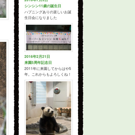
シンシン11歳の誕生日
ハプニングありの楽しいお誕
生日会になりました
2016年2月21日
来園5周年記念日
2011年に来園してからはや5
年。これからもよろしくね！