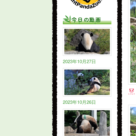
今日の動画
2023年10月27日
2023年10月26日