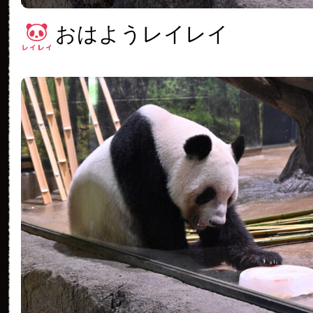
おはようレイレイ