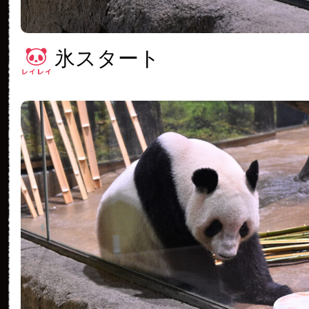
氷スタート