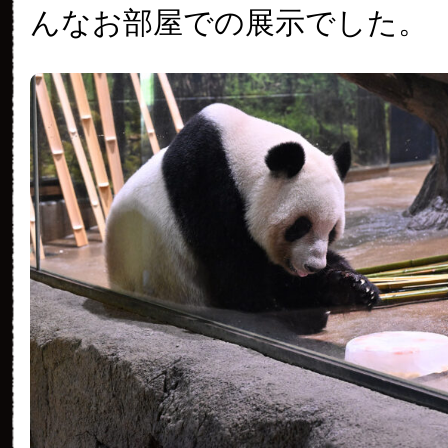
んなお部屋での展示でした。