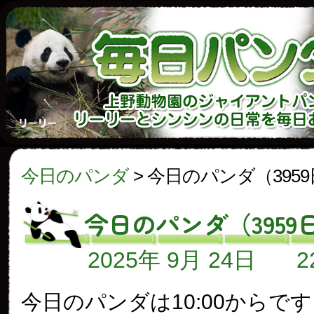
今日のパンダ
>
今日のパンダ（395
今日のパンダ（3959
2025年 9月 24日
今日のパンダは10:00からで