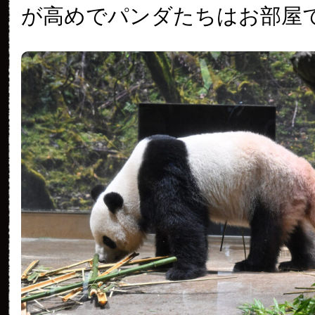
が高めでパンダたちはお部屋