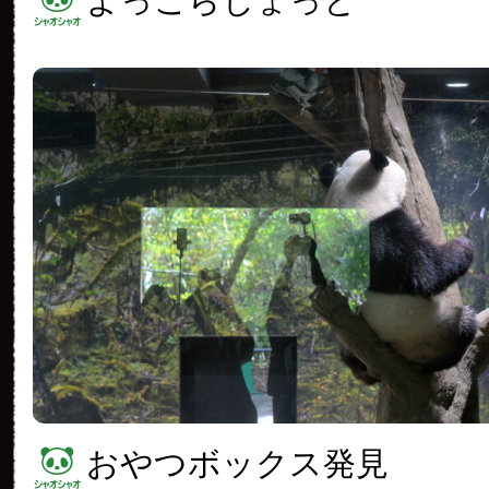
よっこらしょっと
おやつボックス発見