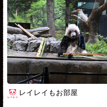
レイレイもお部屋