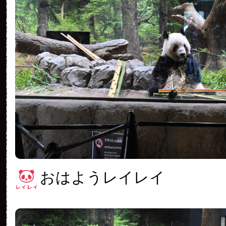
おはようレイレイ