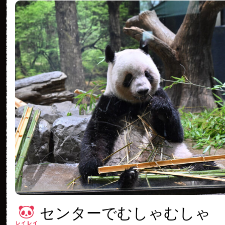
センターでむしゃむしゃ