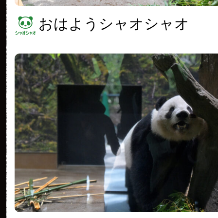
おはようシャオシャオ