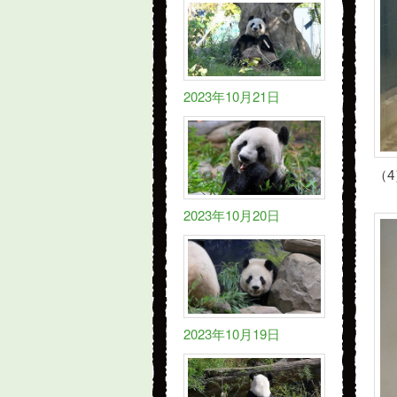
2023年10月21日
（4
2023年10月20日
2023年10月19日