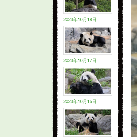
2023年10月18日
2023年10月17日
2023年10月15日