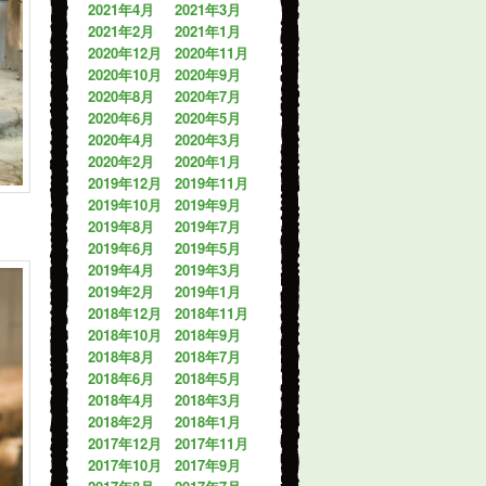
2021年4月
2021年3月
2021年2月
2021年1月
2020年12月
2020年11月
2020年10月
2020年9月
2020年8月
2020年7月
2020年6月
2020年5月
2020年4月
2020年3月
2020年2月
2020年1月
2019年12月
2019年11月
2019年10月
2019年9月
2019年8月
2019年7月
2019年6月
2019年5月
2019年4月
2019年3月
2019年2月
2019年1月
2018年12月
2018年11月
2018年10月
2018年9月
2018年8月
2018年7月
2018年6月
2018年5月
2018年4月
2018年3月
2018年2月
2018年1月
2017年12月
2017年11月
2017年10月
2017年9月