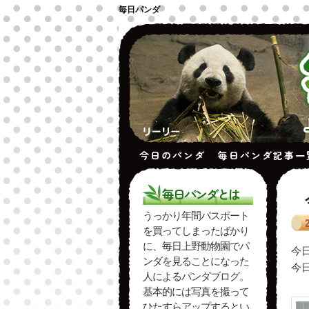
毎日パンダ
今日のパンダ
毎日パンダ記事一
毎日パンダとは
うっかり年間パスポート
を買ってしまったばかり
に、毎日上野動物園でパ
今
ンダを見ることになった
今
人によるパンダブログ。
基本的には写真を撮って
ひたすらアップするとい