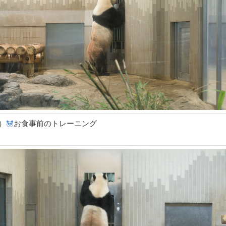
）
お食事前のトレーニング