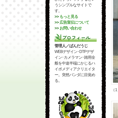
うシンプルなサイトで
す。
>>
もっと見る
>>
広告宣伝について
>>
お問い合わせ
プロフィール
管理人／ぱんだうじ
WEBデザイン･DTPデザ
イン･カメラマン･雑用全
般を中途半端にかじるハ
イポメディアクリエイタ
ー。突然パンダに目覚め
る。
（1