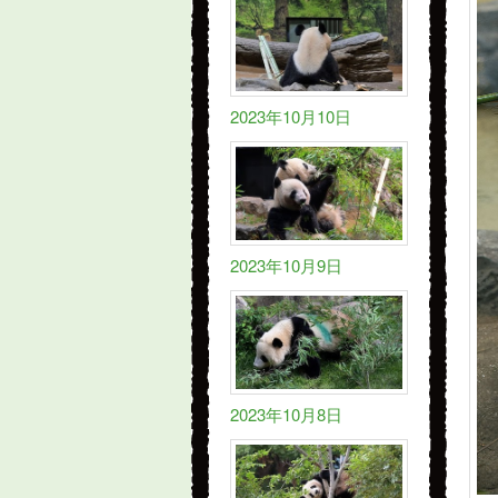
2023年10月10日
2023年10月9日
2023年10月8日