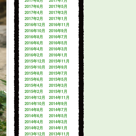
2017年8月
2017年7月
2017年6月
2017年5月
2017年4月
2017年3月
2017年2月
2017年1月
2016年12月
2016年11月
2016年10月
2016年9月
2016年8月
2016年7月
2016年6月
2016年5月
2016年4月
2016年3月
2016年2月
2016年1月
2015年12月
2015年11月
2015年10月
2015年9月
2015年8月
2015年7月
2015年6月
2015年5月
2015年4月
2015年3月
2015年2月
2015年1月
2014年12月
2014年11月
2014年10月
2014年9月
2014年8月
2014年7月
2014年6月
2014年5月
2014年4月
2014年3月
2014年2月
2014年1月
2013年12月
2013年11月