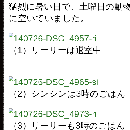
猛烈に暑い日で、土曜日の動
に空いていました。
（1）リーリーは退室中
（2）シンシンは3時のごはん
（3）リーリーも3時のごはん