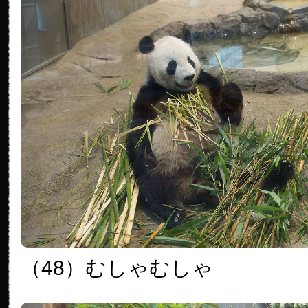
（48）むしゃむしゃ