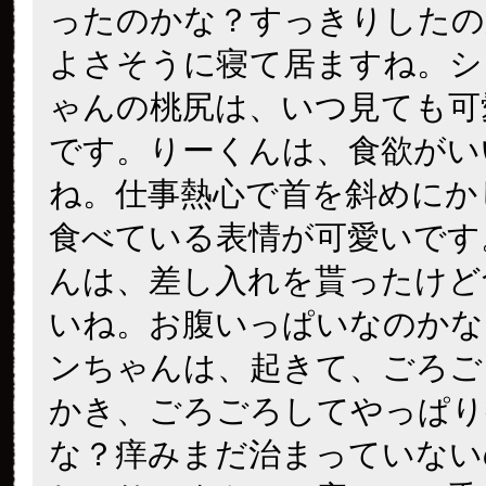
ったのかな？すっきりしたの
よさそうに寝て居ますね。シ
ゃんの桃尻は、いつ見ても可
です。りーくんは、食欲がい
ね。仕事熱心で首を斜めにか
食べている表情が可愛いです
んは、差し入れを貰ったけど
いね。お腹いっぱいなのかな
ンちゃんは、起きて、ごろご
かき、ごろごろしてやっぱり
な？痒みまだ治まっていない