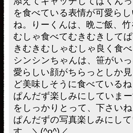
添えてキャッチしてぱくんっ
を食べている表情が可愛らし
ね。りーくんは、晩ご飯、竹
むしゃ食べてむきむきしてぱ
きむきむしゃむしゃ良く食べ
シンシンちゃんは、笹がいっ
愛らしい顔がちらっとしか見
ど美味しそうに食べているね
ぱんだず楽しみにしていまー
をしっかりとって、下さいね
ぱんだずの写真楽しみにして
す。＼(^o^)／