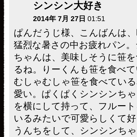
シンシン大好き
2014年 7月 27日
01:51
ぱんだうじ様、こんばんは、
猛烈な暑さの中お疲れパン。
ちゃんは、美味しそうに笹を
るね。りーくんも笹を食べて
むしゃむしゃ笹を食べている
愛い。ぱくぱくシンシンちゃ
を横にして持って、フルート
いるみたいで可愛らしくて好
うんちをして、シンシンちゃ