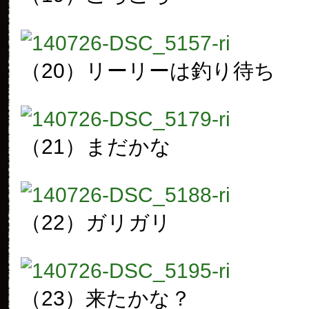
（20）リーリーは釣り待ち
（21）まだかな
（22）ガリガリ
（23）来たかな？