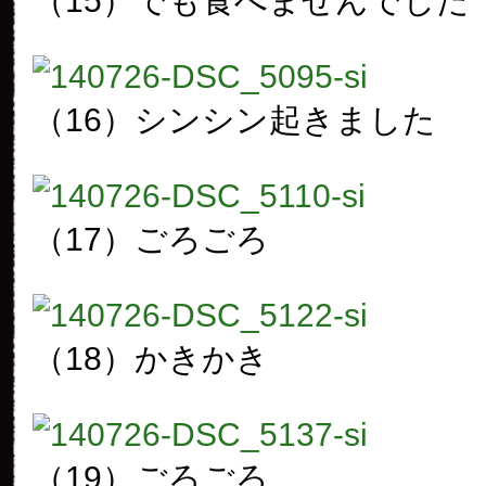
（15）でも食べませんでした
（16）シンシン起きました
（17）ごろごろ
（18）かきかき
（19）ごろごろ