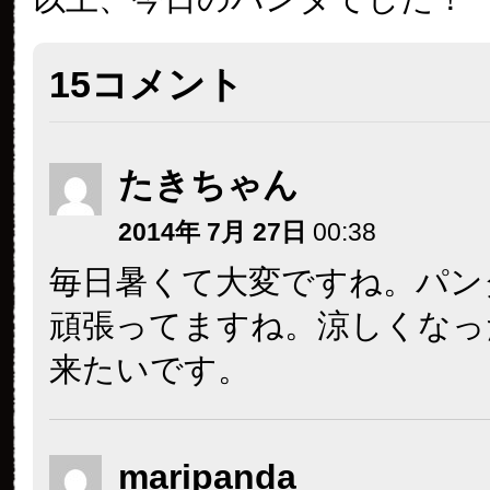
15コメント
たきちゃん
2014年 7月 27日
00:38
毎日暑くて大変ですね。パン
頑張ってますね。涼しくなっ
来たいです。
maripanda