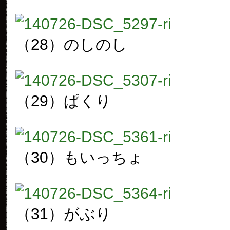
（28）のしのし
（29）ぱくり
（30）もいっちょ
（31）がぶり