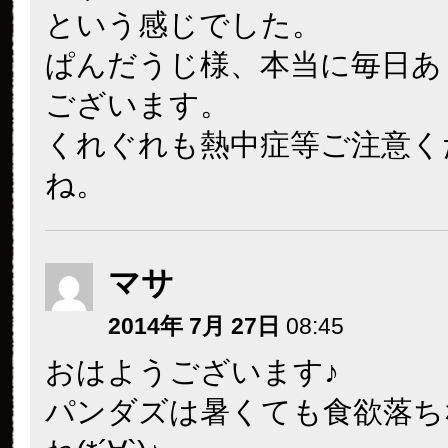
という感じでした。
ぱんだうじ様、本当に毎日あ
ございます。
くれぐれも熱中症等ご注意く
ね。
マサ
2014年 7月 27日
08:45
おはようございます♪
パンダズは暑くても食欲落ち