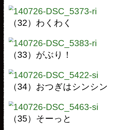
（32）わくわく
（33）がぶり！
（34）おつぎはシンシン
（35）そーっと