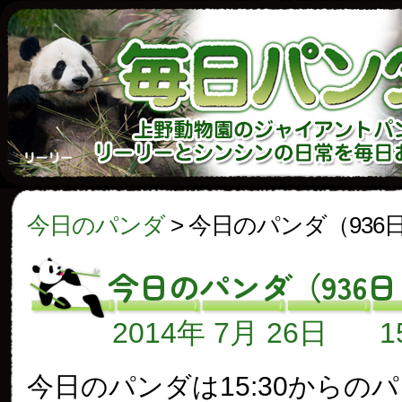
今日のパンダ
>
今日のパンダ（936
今日のパンダ（936
2014年 7月 26日
今日のパンダは15:30からの