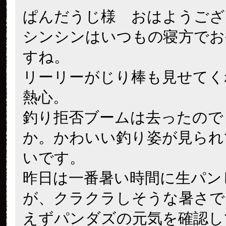
ぱんだうじ様 おはようござ
シンシンはいつもの寝方でお
すね。
リーリーがじり棒も見せてく
熱心。
釣り拒否ブームは去ったので
か。かわいい釣り姿が見られ
いです。
昨日は一番暑い時間に生パン
が、クラクラしそうな暑さで
えずパンダズの元気を確認し