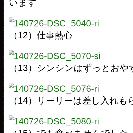
います
（12）仕事熱心
（13）シンシンはずっとおや
（14）リーリーは差し入れも