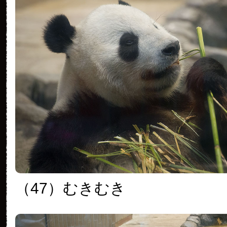
（47）むきむき