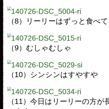
（8）リーリーはずっと食べて
（9）むしゃむしゃ
（10）シンシンはすやすや
（11）今日はリーリーの方が