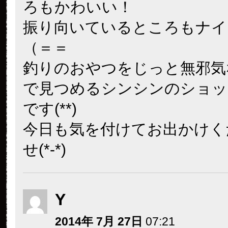
ろもかわいい！
振り向いているところもナイ
（＝＝
釣りのおやつをじっと無邪気
で見つめるシンシンのショッ
です(**)
今日も気を付けてお出かけく
せ(*-*)
Y
2014年 7月 27日
07:21