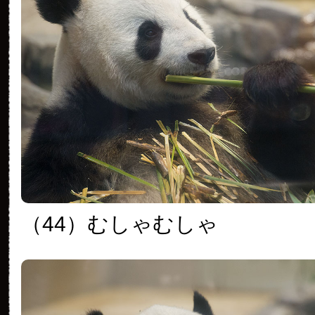
（44）むしゃむしゃ