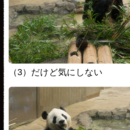
（3）だけど気にしない