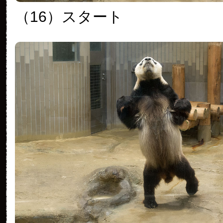
（16）スタート