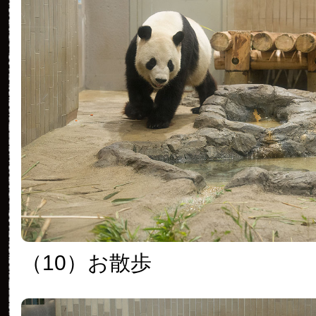
（10）お散歩