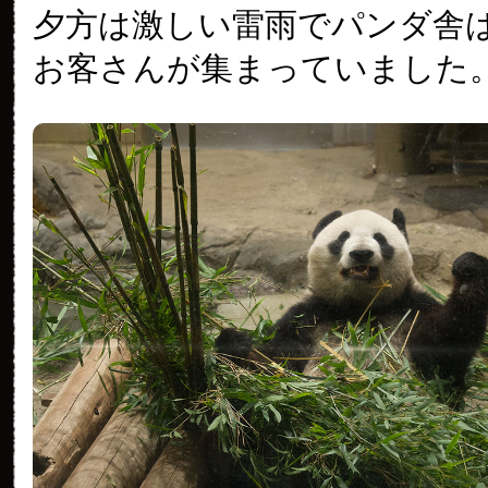
夕方は激しい雷雨でパンダ舎
お客さんが集まっていました