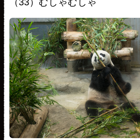
（33）むしゃむしゃ