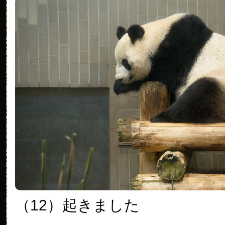
（12）起きました