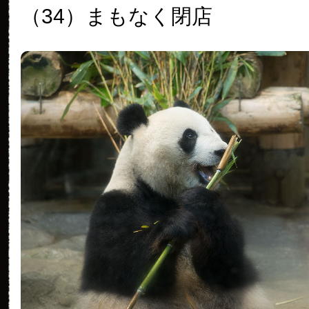
（34）まもなく閉店