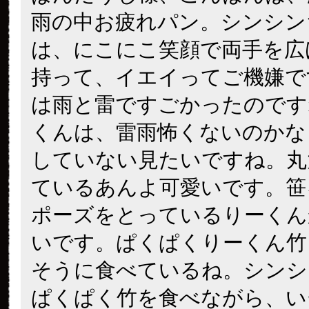
雨の中お疲れパン。シンシン
は、にこにこ笑顔で両手を広
持って、イエイってご機嫌で
は雨と雷ですごかったのです
くんは、雷雨怖くないのかな
していない見たいですね。丸
ているあんよ可愛いです。笹
ポーズをとっているりーくん
いです。ぱくぱくりーくん竹
そうに食べているね。シンシ
ぱくぱく竹を食べながら、い