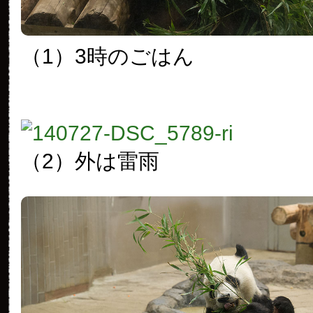
（1）3時のごはん
（2）外は雷雨