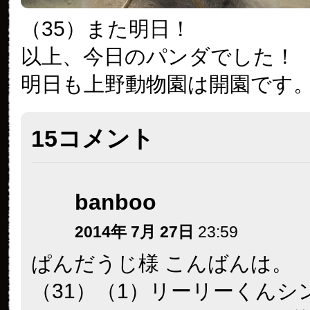
（35）また明日！
以上、今日のパンダでした！
明日も上野動物園は開園です
15コメント
banboo
2014年 7月 27日
23:59
ぱんだうじ様 こんばんは。
（31）（1）リーリーくんシ