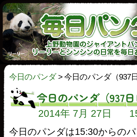
今日のパンダ
>
今日のパンダ（937
今日のパンダ（937
2014年 7月 27日
今日のパンダは15:30からの