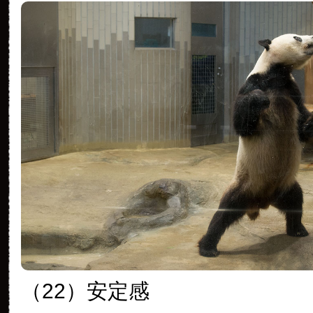
（22）安定感