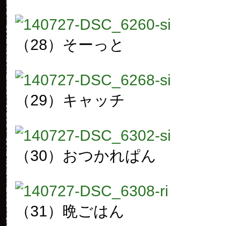
（28）そーっと
（29）キャッチ
（30）おつかれぱん
（31）晩ごはん