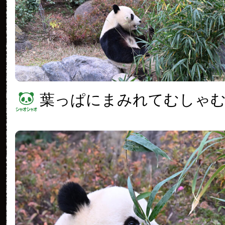
葉っぱにまみれてむしゃ