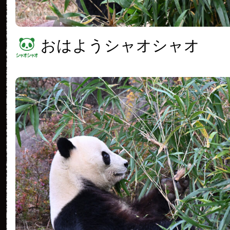
おはようシャオシャオ