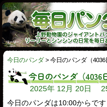
今日のパンダ
>
今日のパンダ（403
今日のパンダ（4036
2025年 12月 20日
今日のパンダは10:00からで