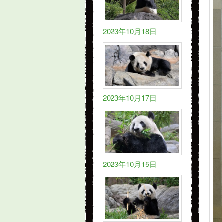
2023年10月18日
2023年10月17日
2023年10月15日