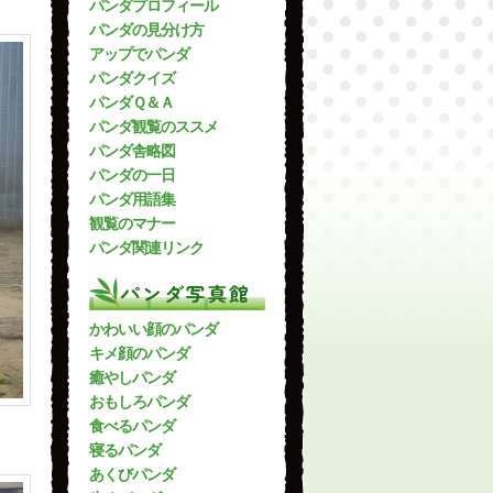
パンダプロフィール
パンダの見分け方
アップでパンダ
パンダクイズ
パンダＱ＆Ａ
パンダ観覧のススメ
パンダ舎略図
パンダの一日
パンダ用語集
観覧のマナー
パンダ関連リンク
パンダ写真館
かわいい顔のパンダ
キメ顔のパンダ
癒やしパンダ
おもしろパンダ
食べるパンダ
寝るパンダ
あくびパンダ