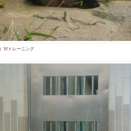
）
トレーニング