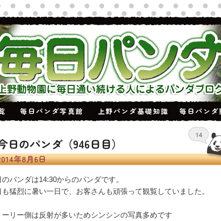
覧
毎日パンダ写真館
上野パンダ基礎知識
毎日パンダ
14
今日のパンダ（946日目）
2014年8月6日
日のパンダは14:30からのパンダです。
日も猛烈に暑い一日で、お客さんも頑張って観覧していました。
リーリー側は反射が多いためシンシンの写真多めです