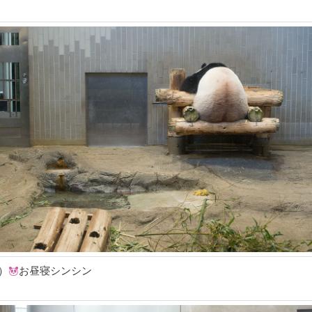
）
お昼寝シンシン