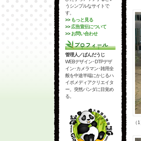
うシンプルなサイトで
す。
>>
もっと見る
>>
広告宣伝について
>>
お問い合わせ
プロフィール
管理人／ぱんだうじ
WEBデザイン･DTPデザ
イン･カメラマン･雑用全
般を中途半端にかじるハ
イポメディアクリエイタ
ー。突然パンダに目覚め
る。
（1