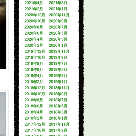
2021年4月
2021年3月
2021年2月
2021年1月
2020年12月
2020年11月
2020年10月
2020年9月
2020年8月
2020年7月
2020年6月
2020年5月
2020年4月
2020年3月
2020年2月
2020年1月
2019年12月
2019年11月
2019年10月
2019年9月
2019年8月
2019年7月
2019年6月
2019年5月
2019年4月
2019年3月
2019年2月
2019年1月
2018年12月
2018年11月
2018年10月
2018年9月
2018年8月
2018年7月
2018年6月
2018年5月
2018年4月
2018年3月
2018年2月
2018年1月
2017年12月
2017年11月
2017年10月
2017年9月